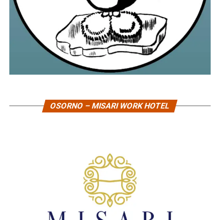
OSORNO – MISARI WORK HOTEL