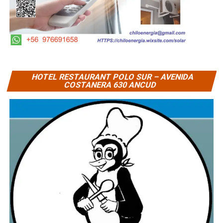
HOTEL RESTAURANT POLO SUR – AVENIDA
COSTANERA 630 ANCUD