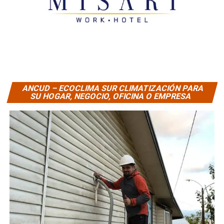
ANCUD – ECOCLIMA SUR CLIMATIZACIÓN PARA
SU HOGAR, NEGOCIO, OFICINA O EMPRESA