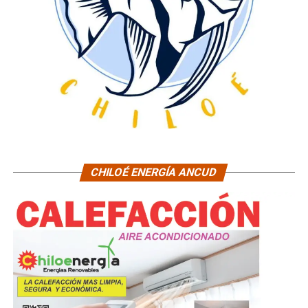
CHILOÉ ENERGÍA ANCUD