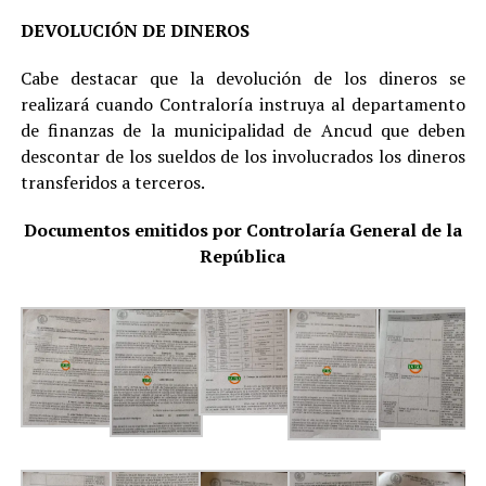
DEVOLUCIÓN DE DINEROS
Cabe destacar que la devolución de los dineros se
realizará cuando Contraloría instruya al departamento
de finanzas de la municipalidad de Ancud que deben
descontar de los sueldos de los involucrados los dineros
transferidos a terceros.
Documentos emitidos por Controlaría General de la
República