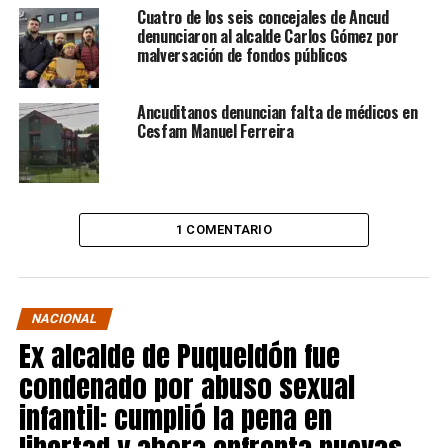
Cuatro de los seis concejales de Ancud
denunciaron al alcalde Carlos Gómez por
malversación de fondos públicos
Ancuditanos denuncian falta de médicos en
Cesfam Manuel Ferreira
1 COMENTARIO
NACIONAL
Ex alcalde de Puqueldón fue
condenado por abuso sexual
infantil: cumplió la pena en