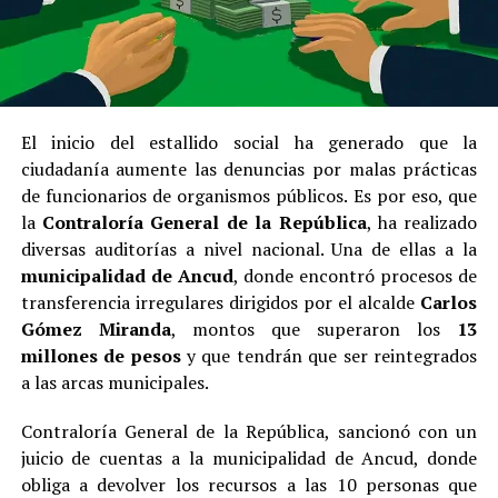
El inicio del estallido social ha generado que la
ciudadanía aumente las denuncias por malas prácticas
de funcionarios de organismos públicos. Es por eso, que
la
Contraloría General de la República
, ha realizado
diversas auditorías a nivel nacional. Una de ellas a la
municipalidad de Ancud
, donde encontró procesos de
transferencia irregulares dirigidos por el alcalde
Carlos
Gómez Miranda
, montos que superaron los
13
millones de pesos
y que tendrán que ser reintegrados
a las arcas municipales.
Contraloría General de la República, sancionó con un
juicio de cuentas a la municipalidad de Ancud, donde
obliga a devolver los recursos a las 10 personas que