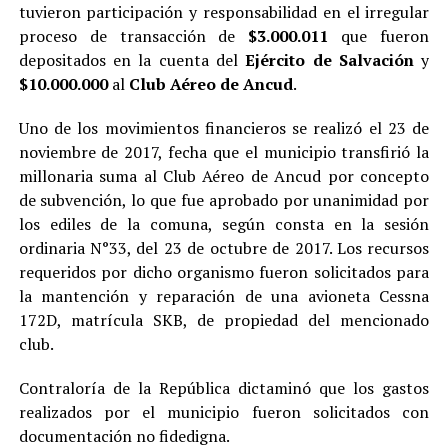
tuvieron participación y responsabilidad en el irregular
proceso de transacción de
$3.000.011
que fueron
depositados en la cuenta del
Ejército de Salvación
y
$10.000.000
al
Club Aéreo de Ancud
.
Uno de los movimientos financieros se realizó el 23 de
noviembre de 2017, fecha que el municipio transfirió la
millonaria suma al Club Aéreo de Ancud por concepto
de subvención, lo que fue aprobado por unanimidad por
los ediles de la comuna, según consta en la sesión
ordinaria N°33, del 23 de octubre de 2017. Los recursos
requeridos por dicho organismo fueron solicitados para
la mantención y reparación de una avioneta Cessna
172D, matrícula SKB, de propiedad del mencionado
club.
Contraloría de la República dictaminó que los gastos
realizados por el municipio fueron solicitados con
documentación no fidedigna.