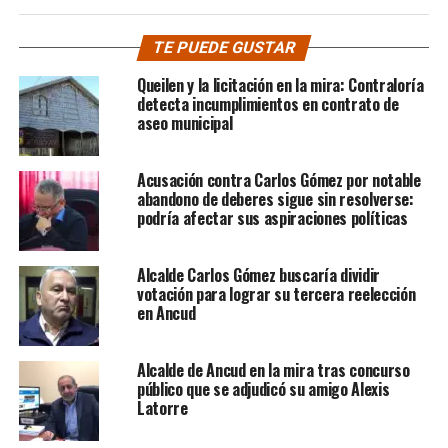
TE PUEDE GUSTAR
Queilen y la licitación en la mira: Contraloría
detecta incumplimientos en contrato de
aseo municipal
Acusación contra Carlos Gómez por notable
abandono de deberes sigue sin resolverse:
podría afectar sus aspiraciones políticas
Alcalde Carlos Gómez buscaría dividir
votación para lograr su tercera reelección
en Ancud
Alcalde de Ancud en la mira tras concurso
público que se adjudicó su amigo Alexis
Latorre