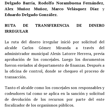
Delgado Barría
,
Rodolfo Norambuena Fernández
,
Alex Muñoz Muñoz
,
Marco Velásquez Díaz
y
Eduardo Delgado González
.
RUTA DE TRANSFERENCIA DE DINERO
IRREGULAR
La ruta del dinero irregular inició por solicitud del
alcalde Carlos Gómez Miranda a través del
administrador municipal Alexis Latorre Herrera, previa
aprobación de los concejales. Luego los documentos
fueron enviados al departamento de finanzas. Después a
la oficina de control, donde se chequeo el proceso de
transacción.
Tanto el alcalde como los concejales son responsables y
codeudores tal como se aplica en la sanción y solicitud
de devolución de los recursos por parte del ente
fiscalizador de los organismos públicos.