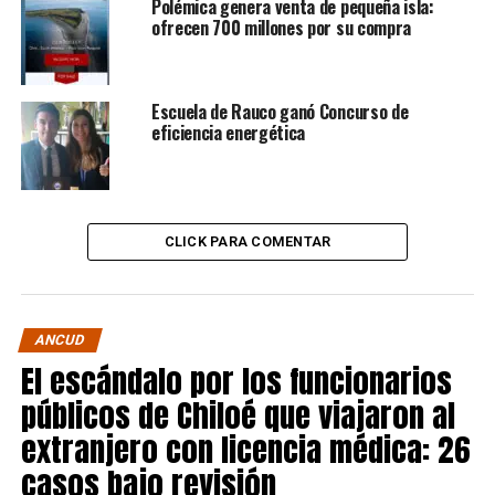
Polémica genera venta de pequeña isla:
ofrecen 700 millones por su compra
Escuela de Rauco ganó Concurso de
eficiencia energética
CLICK PARA COMENTAR
ANCUD
El escándalo por los funcionarios
públicos de Chiloé que viajaron al
extranjero con licencia médica: 26
casos bajo revisión