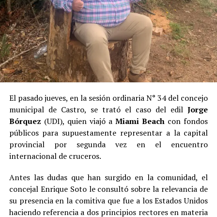
El pasado jueves, en la sesión ordinaria N° 34 del concejo
municipal de Castro, se trató el caso del edil
Jorge
Bórquez
(UDI), quien viajó a
Miami Beach
con fondos
públicos para supuestamente representar a la capital
provincial por segunda vez en el encuentro
internacional de cruceros.
Antes las dudas que han surgido en la comunidad, el
concejal Enrique Soto le consultó sobre la relevancia de
su presencia en la comitiva que fue a los Estados Unidos
haciendo referencia a dos principios rectores en materia