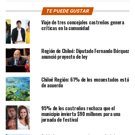
TE PUEDE GUSTAR
Viaje de tres concejales castreños genera
críticas en la comunidad
Región de Chiloé: Diputado Fernando Bórquez
anunció proyecto de ley
Chiloé Región: 61% de los encuestados está
de acuerdo
95% de los castreños rechaza que el
municipio invierta $90 millones para una
jornada de festival