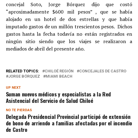
concejal Soto, Jorge Bórquez dijo que costó
“aproximadamente $600 mil pesos” , que se había
alojado en un hotel de dos estrellas y que había
imputado gastos de un millón trescientos pesos. Dichos
gastos hasta la fecha todavía no están registrados en
ningún sitio siendo que los viajes se realizaron a
mediados de abril del presente año.
RELATED TOPICS:
CHILOÉ REGIÓN
CONCEJALES DE CASTRO
JORGE BÓRQUEZ
MIAMI BEACH
UP NEXT
Suman nuevos médicos y especialistas a la Red
Asistencial del Servicio de Salud Chiloé
NO TE PIERDAS
Delegada Presidencial Provincial participó de extensión
de bono de arriendo a familias afectadas por el incendio
de Castro