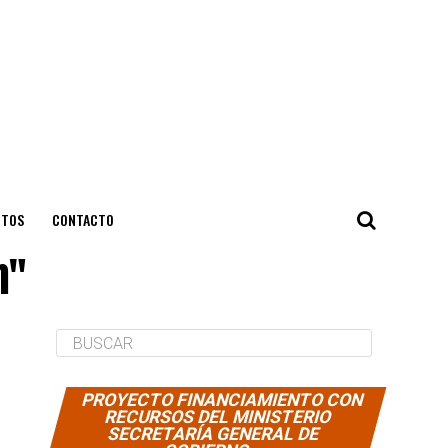
NTOS
CONTACTO
h"
PROYECTO FINANCIAMIENTO CON
RECURSOS DEL MINISTERIO
SECRETARÍA GENERAL DE