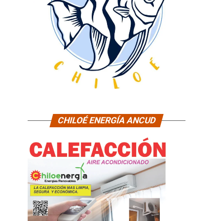
CHILOÉ ENERGÍA ANCUD