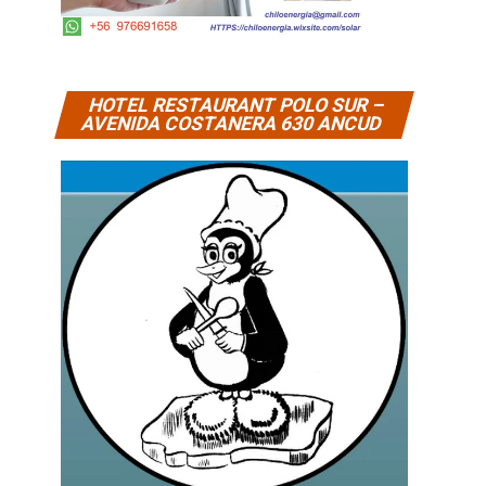
HOTEL RESTAURANT POLO SUR –
AVENIDA COSTANERA 630 ANCUD