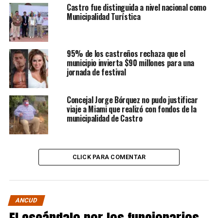
Castro fue distinguida a nivel nacional como
Municipalidad Turística
95% de los castreños rechaza que el
municipio invierta $90 millones para una
jornada de festival
Concejal Jorge Bórquez no pudo justificar
viaje a Miami que realizó con fondos de la
municipalidad de Castro
CLICK PARA COMENTAR
ANCUD