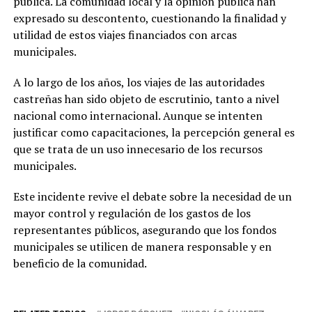
pública. La comunidad local y la opinión pública han
expresado su descontento, cuestionando la finalidad y
utilidad de estos viajes financiados con arcas
municipales.
A lo largo de los años, los viajes de las autoridades
castreñas han sido objeto de escrutinio, tanto a nivel
nacional como internacional. Aunque se intenten
justificar como capacitaciones, la percepción general es
que se trata de un uso innecesario de los recursos
municipales.
Este incidente revive el debate sobre la necesidad de un
mayor control y regulación de los gastos de los
representantes públicos, asegurando que los fondos
municipales se utilicen de manera responsable y en
beneficio de la comunidad.