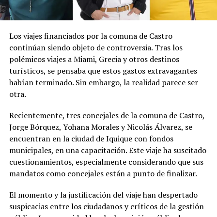
Los viajes financiados por la comuna de Castro
continúan siendo objeto de controversia. Tras los
polémicos viajes a Miami, Grecia y otros destinos
turísticos, se pensaba que estos gastos extravagantes
habían terminado. Sin embargo, la realidad parece ser
otra.
Recientemente, tres concejales de la comuna de Castro,
Jorge Bórquez, Yohana Morales y Nicolás Álvarez, se
encuentran en la ciudad de Iquique con fondos
municipales, en una capacitación. Este viaje ha suscitado
cuestionamientos, especialmente considerando que sus
mandatos como concejales están a punto de finalizar.
El momento y la justificación del viaje han despertado
suspicacias entre los ciudadanos y críticos de la gestión