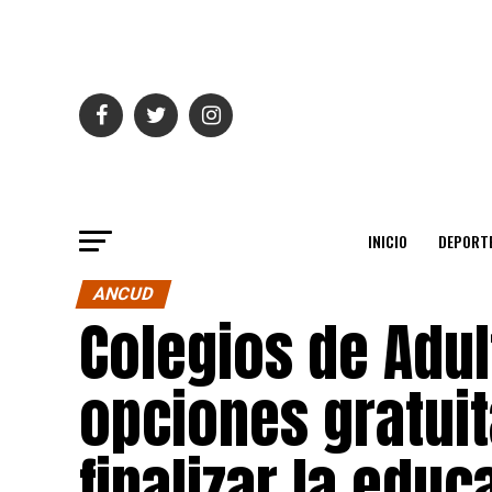
INICIO
DEPORT
ANCUD
Colegios de Adul
opciones gratuit
finalizar la edu