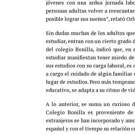
jóvenes con una ardua jornada labo
personas adultas volver a reencantar
posible lograr sus sueños”, relató Orl
Sin dudas muchas de los adultos que 
estudiar, entran con un cierto grado 
del colegio Bonilla, indicó que, en
estudiar manifiestan tener miedo de 
sus estudios con su carga laboral, es
a cargo el cuidado de algún familiar 
lugar de estudios. Pero más temprano
educativo, se adapta a su ritmo de vid
A lo anterior, se suma un curioso d
Colegio Bonilla es proveniente de 
extranjeros se han incorporado y am
español y con el tiempo su relación 