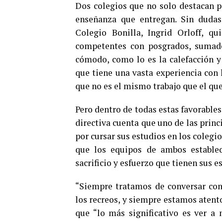
Dos colegios que no solo destacan po
enseñanza que entregan. Sin dudas
Colegio Bonilla, Ingrid Orloff, q
competentes con posgrados, sumado
cómodo, como lo es la calefacción y
que tiene una vasta experiencia con 
que no es el mismo trabajo que el que
Pero dentro de todas estas favorables
directiva cuenta que uno de las princ
por cursar sus estudios en los colegi
que los equipos de ambos estableci
sacrificio y esfuerzo que tienen sus e
“Siempre tratamos de conversar con
los recreos, y siempre estamos atent
que “lo más significativo es ver a 