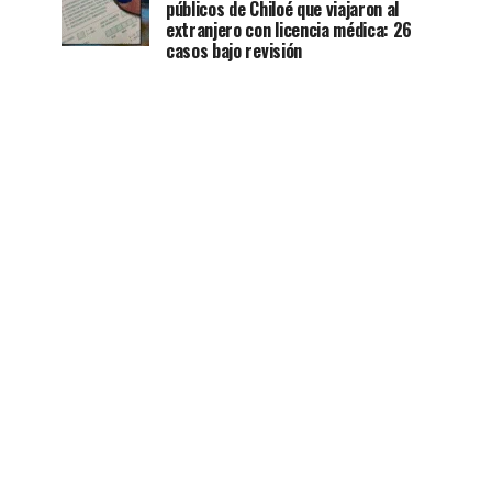
públicos de Chiloé que viajaron al
extranjero con licencia médica: 26
casos bajo revisión