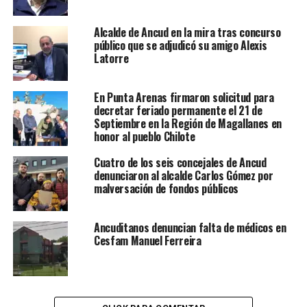
Alcalde de Ancud en la mira tras concurso
público que se adjudicó su amigo Alexis
Latorre
En Punta Arenas firmaron solicitud para
decretar feriado permanente el 21 de
Septiembre en la Región de Magallanes en
honor al pueblo Chilote
Cuatro de los seis concejales de Ancud
denunciaron al alcalde Carlos Gómez por
malversación de fondos públicos
Ancuditanos denuncian falta de médicos en
Cesfam Manuel Ferreira