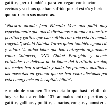
gatitos, pero también para entregar contención a las
vecinas y vecinos que han sufrido por el estrés y heridas
que sufrieron sus mascotas.
“
Nuestro alcalde Juan Eduardo Vera nos pidió muy
especialmente que nos dedicáramos a atender a nuestros
perritos y gatitos que han sufrido con toda esta tremenda
tragedia”, señaló Natalia Torres quien también agradeció
y valoró “la ardua labor que han entregado organismos
como Colmevet, ONG Chiloé Protegido y demás
entidades en defensa de la fauna del territorio insular,
los cuales han rescatado y dado los primeros auxilios a
las mascotas en general que se han visto afectadas por
esta emergencia en la capital chilota
”.
A modo de resumen Torres detalló que hasta el día de
hoy se han atendido 137 animales entre perritos y
gatitos, gallinas y pollitos, canarios, conejos y hamsters.