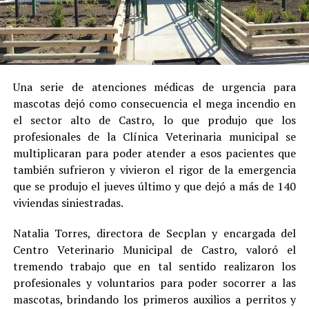
Una serie de atenciones médicas de urgencia para
mascotas dejó como consecuencia el mega incendio en
el sector alto de Castro, lo que produjo que los
profesionales de la Clínica Veterinaria municipal se
multiplicaran para poder atender a esos pacientes que
también sufrieron y vivieron el rigor de la emergencia
que se produjo el jueves último y que dejó a más de 140
viviendas siniestradas.
Natalia Torres, directora de Secplan y encargada del
Centro Veterinario Municipal de Castro, valoró el
tremendo trabajo que en tal sentido realizaron los
profesionales y voluntarios para poder socorrer a las
mascotas, brindando los primeros auxilios a perritos y