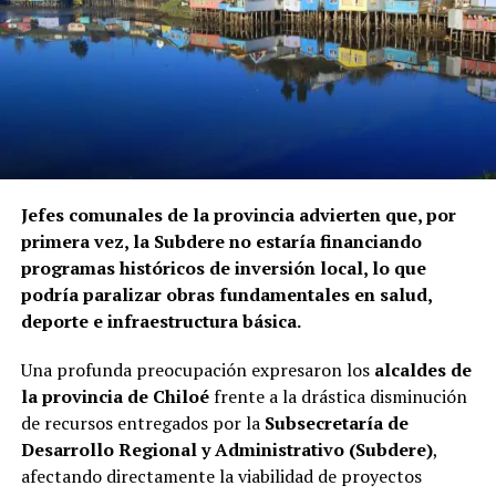
Jefes comunales de la provincia advierten que, por
primera vez, la Subdere no estaría financiando
programas históricos de inversión local, lo que
podría paralizar obras fundamentales en salud,
deporte e infraestructura básica.
Una profunda preocupación expresaron los
alcaldes de
la provincia de Chiloé
frente a la drástica disminución
de recursos entregados por la
Subsecretaría de
Desarrollo Regional y Administrativo (Subdere)
,
afectando directamente la viabilidad de proyectos