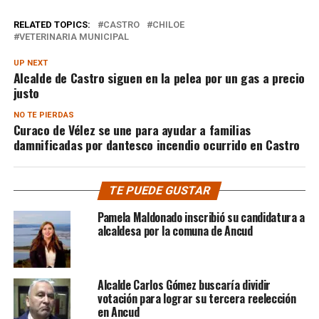
RELATED TOPICS:
CASTRO
CHILOE
VETERINARIA MUNICIPAL
UP NEXT
Alcalde de Castro siguen en la pelea por un gas a precio
justo
NO TE PIERDAS
Curaco de Vélez se une para ayudar a familias
damnificadas por dantesco incendio ocurrido en Castro
TE PUEDE GUSTAR
Pamela Maldonado inscribió su candidatura a
alcaldesa por la comuna de Ancud
Alcalde Carlos Gómez buscaría dividir
votación para lograr su tercera reelección
en Ancud