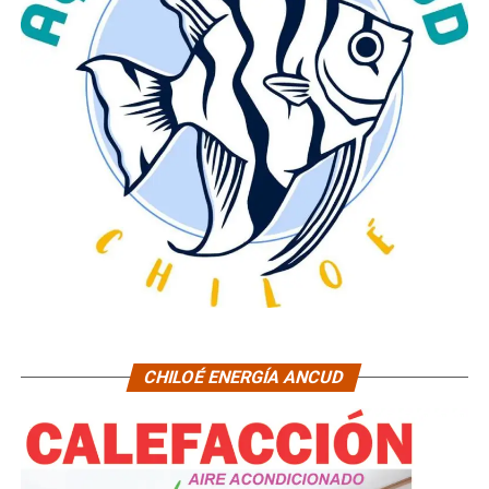
CHILOÉ ENERGÍA ANCUD