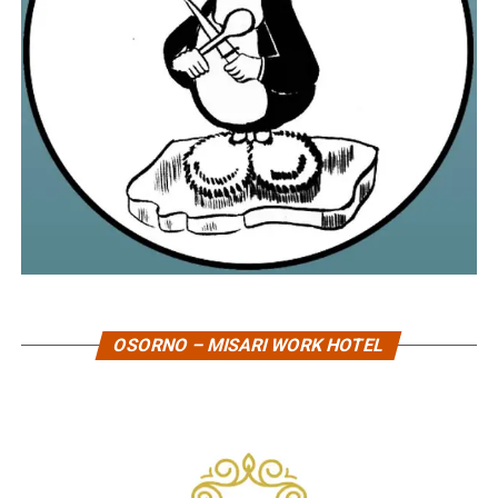
OSORNO – MISARI WORK HOTEL