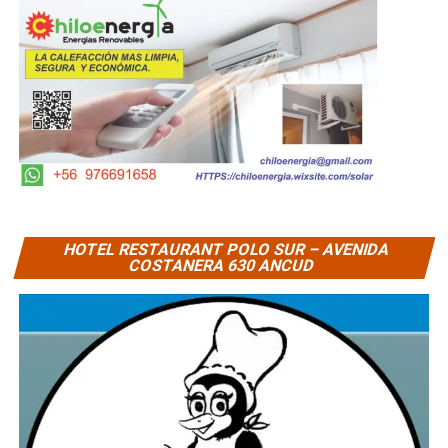
HOTEL RESTAURANT POLO SUR – AVENIDA
COSTANERA 630 ANCUD