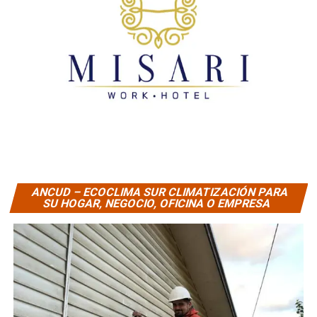
ANCUD – ECOCLIMA SUR CLIMATIZACIÓN PARA
SU HOGAR, NEGOCIO, OFICINA O EMPRESA