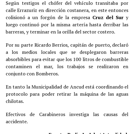
Según testigos el chófer del vehículo transitaba por
calle Errazuriz en dirección costanera, en este entonces
colisionó a un forgón de la empresa
Cruz del Sur
y
luego continuó por la misma artería hasta derribar las
barreras, y terminar en la orilla del sector costero.
Por su parte Ricardo Berrios, capitán de puerto, declaró
a los medios locales que se desplegaron barreras
absorbibles para evitar que los 100 litros de combustible
contaminen el mar, los trabajos se realizaron en
conjunto con Bomberos.
En tanto la Municipalidad de Ancud está coordinando el
protocolo para poder retirar la máquina de las aguas
chilotas.
Efectivos de Carabineros investiga las causas del
accidente.