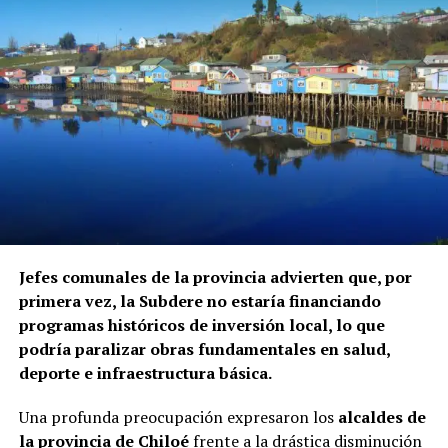
Jefes comunales de la provincia advierten que, por
primera vez, la Subdere no estaría financiando
programas históricos de inversión local, lo que
podría paralizar obras fundamentales en salud,
deporte e infraestructura básica.
Una profunda preocupación expresaron los
alcaldes de
la provincia de Chiloé
frente a la drástica disminución