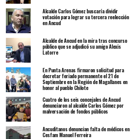
Alcalde Carlos Gómez buscaría dividir
votación para lograr su tercera reelección
en Ancud
Alcalde de Ancud en la mira tras concurso
público que se adjudicó su amigo Alexis
Latorre
En Punta Arenas firmaron solicitud para
decretar feriado permanente el 21 de
Septiembre en la Región de Magallanes en
honor al pueblo Chilote
Cuatro de los seis concejales de Ancud
denunciaron al alcalde Carlos Gómez por
malversación de fondos públicos
Ancuditanos denuncian falta de médicos en
Cesfam Manuel Ferreira