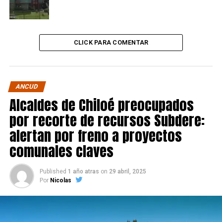
CLICK PARA COMENTAR
ANCUD
Alcaldes de Chiloé preocupados
por recorte de recursos Subdere:
alertan por freno a proyectos
comunales claves
Published
1 año atras
on
29 abril, 2025
Por
Nicolas