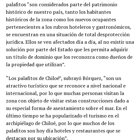
palafitos “son considerados parte del patrimonio
histórico de nuestro país, tanto los habitantes
históricos de la zona como los nuevos ocupantes
pertenecientes a los rubros hoteleros y gastronómicos,
se encuentran en una situación de total desprotección
jurídica. Ellos se ven afectados día a día, al no existir una
solución por parte del Estado que les permita adquirir
un título de dominio que los reconozca como dueños de
la propiedad que utilizan”.
“Los palafitos de Chiloé”, subrayó Bórquez, “son un
atractivo turístico que se reconoce a nivel nacional e
internacional, por lo que muchas personas visitan la
zona con objeto de visitar estas construcciones dado a
su especial forma de asentamiento sobre el mar. En el
último tiempo se ha popularizado el turismo en el
archipiélago de Chiloé, por lo que muchos de los
palafitos son hoy día hoteles y restaurantes que se
destacan por su ubicación”.