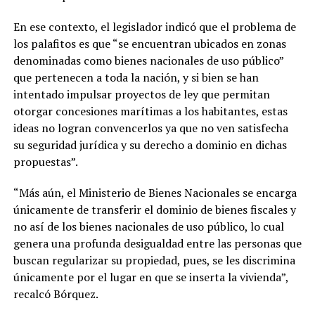
En ese contexto, el legislador indicó que el problema de
los palafitos es que “se encuentran ubicados en zonas
denominadas como bienes nacionales de uso público”
que pertenecen a toda la nación, y si bien se han
intentado impulsar proyectos de ley que permitan
otorgar concesiones marítimas a los habitantes, estas
ideas no logran convencerlos ya que no ven satisfecha
su seguridad jurídica y su derecho a dominio en dichas
propuestas”.
“Más aún, el Ministerio de Bienes Nacionales se encarga
únicamente de transferir el dominio de bienes fiscales y
no así de los bienes nacionales de uso público, lo cual
genera una profunda desigualdad entre las personas que
buscan regularizar su propiedad, pues, se les discrimina
únicamente por el lugar en que se inserta la vivienda”,
recalcó Bórquez.