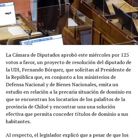
La Cámara de Diputados aprobó este miércoles por 125
votos a favor, un proyecto de resolución del diputado de
la UDI, Fernando Bórquez, que solicitan al Presidente de
la República que, en conjunto a los ministerios de
Defensa Nacional y de Bienes Nacionales, emita un
estudio en relación a la precaria situación de dominio en
que se encuentran los locatarios de los palafitos de la
provincia de Chiloé y encontrar una una solución
efectiva que permita conceder títulos de dominio a sus
habitantes.
Al respecto, el legislador explicó que a pesar de que los