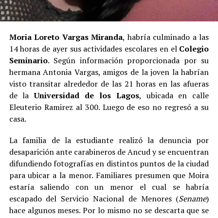
Moria Loreto Vargas Miranda
, habría culminado a las
14 horas de ayer sus actividades escolares en el
Colegio
Seminario
. Según información proporcionada por su
hermana Antonia Vargas, amigos de la joven la habrían
visto transitar alrededor de las 21 horas en las afueras
de la
Universidad de los Lagos
, ubicada en calle
Eleuterio Ramirez al 300. Luego de eso no regresó a su
casa.
La familia de la estudiante realizó la denuncia por
desaparición ante carabineros de Ancud y se encuentran
difundiendo fotografías en distintos puntos de la ciudad
para ubicar a la menor. Familiares presumen que Moira
estaría saliendo con un menor el cual se habría
escapado del Servicio Nacional de Menores (
Sename
)
hace algunos meses. Por lo mismo no se descarta que se