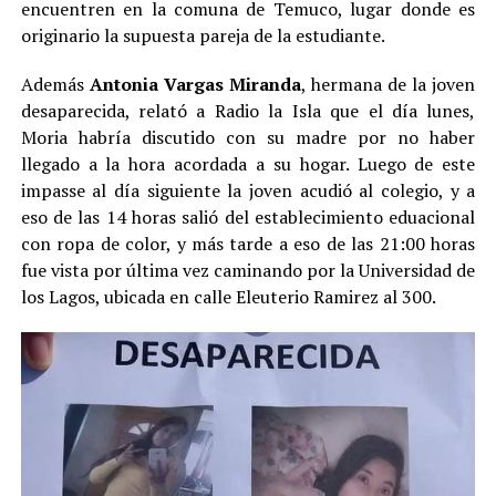
encuentren en la comuna de Temuco, lugar donde es
originario la supuesta pareja de la estudiante.
Además
Antonia Vargas Miranda
, hermana de la joven
desaparecida, relató a Radio la Isla que el día lunes,
Moria habría discutido con su madre por no haber
llegado a la hora acordada a su hogar. Luego de este
impasse al día siguiente la joven acudió al colegio, y a
eso de las 14 horas salió del establecimiento eduacional
con ropa de color, y más tarde a eso de las 21:00 horas
fue vista por última vez caminando por la Universidad de
los Lagos, ubicada en calle Eleuterio Ramirez al 300.