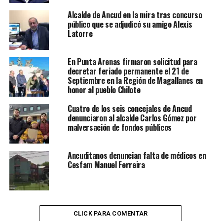
Alcalde de Ancud en la mira tras concurso
público que se adjudicó su amigo Alexis
Latorre
En Punta Arenas firmaron solicitud para
decretar feriado permanente el 21 de
Septiembre en la Región de Magallanes en
honor al pueblo Chilote
Cuatro de los seis concejales de Ancud
denunciaron al alcalde Carlos Gómez por
malversación de fondos públicos
Ancuditanos denuncian falta de médicos en
Cesfam Manuel Ferreira
CLICK PARA COMENTAR