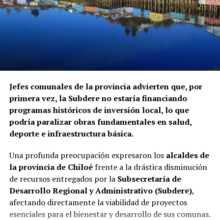
Jefes comunales de la provincia advierten que, por
primera vez, la Subdere no estaría financiando
programas históricos de inversión local, lo que
podría paralizar obras fundamentales en salud,
deporte e infraestructura básica.
Una profunda preocupación expresaron los
alcaldes de
la provincia de Chiloé
frente a la drástica disminución
de recursos entregados por la
Subsecretaría de
Desarrollo Regional y Administrativo (Subdere)
,
afectando directamente la viabilidad de proyectos
esenciales para el bienestar y desarrollo de sus comunas.