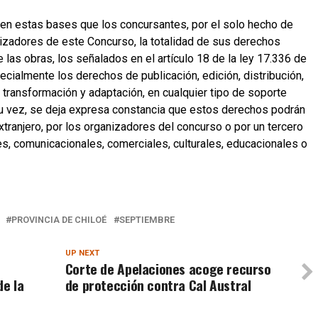
en estas bases que los concursantes, por el solo hecho de
anizadores de este Concurso, la totalidad de sus derechos
 las obras, los señalados en el artículo 18 de la ley 17.336 de
ecialmente los derechos de publicación, edición, distribución,
 transformación y adaptación, en cualquier tipo de soporte
su vez, se deja expresa constancia que estos derechos podrán
extranjero, por los organizadores del concurso o por un tercero
es, comunicacionales, comerciales, culturales, educacionales o
PROVINCIA DE CHILOÉ
SEPTIEMBRE
UP NEXT
Corte de Apelaciones acoge recurso
de la
de protección contra Cal Austral