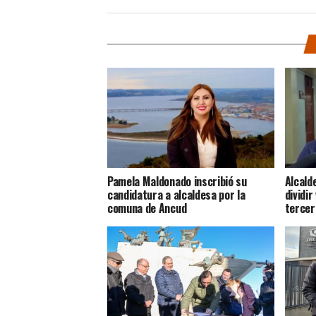
Pamela Maldonado inscribió su
Alcald
candidatura a alcaldesa por la
dividir
comuna de Ancud
tercer