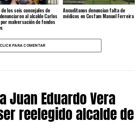
 de los seis concejales de
Ancuditanos denuncian falta de
denunciaron al alcalde Carlos
médicos en Cesfam Manuel Ferreira
por malversación de fondos
os
CLICK PARA COMENTAR
 a Juan Eduardo Vera
ser reelegido alcalde de