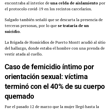
encontraba al interior de
una celda de aislamiento
por
el protocolo covid-19 en los recintos carcelarios.
Salgado también señaló que se descarta la presencia de
terceras personas, por lo que
se trataría de un
suicidio
.
La Brigada de Homicidios de Puerto Montt acudió al sitio
del hallazgo, donde estaba el hombre con una prenda de
vestir atada al cuello.
Caso de femicidio íntimo por
orientación sexual: víctima
terminó con el 40% de su cuerpo
quemado
Fue el pasado 12 de marzo que la mujer llegó hasta la