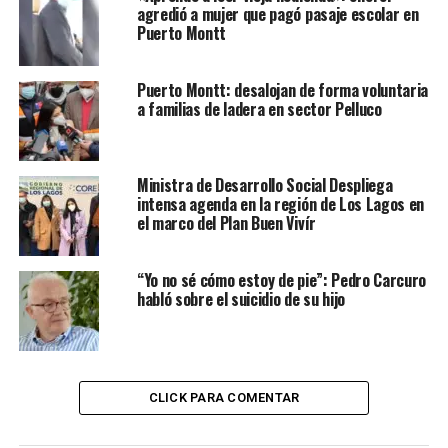
agredió a mujer que pagó pasaje escolar en
Puerto Montt
Puerto Montt: desalojan de forma voluntaria
a familias de ladera en sector Pelluco
Ministra de Desarrollo Social Despliega
intensa agenda en la región de Los Lagos en
el marco del Plan Buen Vivír
“Yo no sé cómo estoy de pie”: Pedro Carcuro
habló sobre el suicidio de su hijo
CLICK PARA COMENTAR