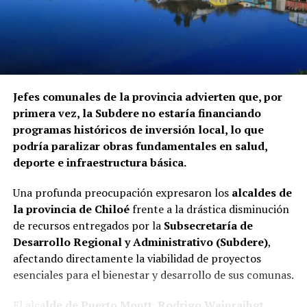
Jefes comunales de la provincia advierten que, por
primera vez, la Subdere no estaría financiando
programas históricos de inversión local, lo que
podría paralizar obras fundamentales en salud,
deporte e infraestructura básica.
Una profunda preocupación expresaron los
alcaldes de
la provincia de Chiloé
frente a la drástica disminución
de recursos entregados por la
Subsecretaría de
Desarrollo Regional y Administrativo (Subdere)
,
afectando directamente la viabilidad de proyectos
esenciales para el bienestar y desarrollo de sus comunas.
El alca
lde de Puerto Montt, Rodrigo Wainraihgt