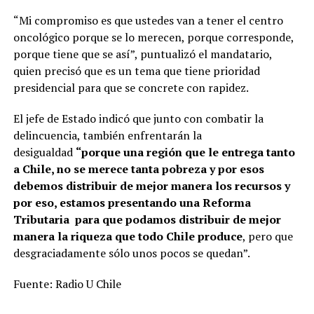
“Mi compromiso es que ustedes van a tener el centro
oncológico porque se lo merecen, porque corresponde,
porque tiene que se así”, puntualizó el mandatario,
quien precisó que es un tema que tiene prioridad
presidencial para que se concrete con rapidez.
El jefe de Estado indicó que junto con combatir la
delincuencia, también enfrentarán la
desigualdad
“porque una región que le entrega tanto
a Chile, no se merece tanta pobreza y por esos
debemos distribuir de mejor manera los recursos y
por eso, estamos presentando una Reforma
Tributaria para que podamos distribuir de mejor
manera la riqueza que todo Chile produce
, pero que
desgraciadamente sólo unos pocos se quedan”.
Fuente: Radio U Chile