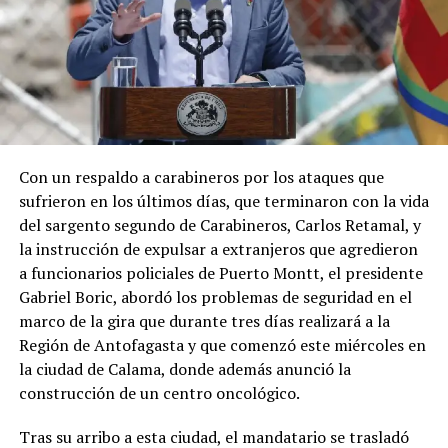
Con un respaldo a carabineros por los ataques que
sufrieron en los últimos días, que terminaron con la vida
del sargento segundo de Carabineros, Carlos Retamal, y
la instrucción de expulsar a extranjeros que agredieron
a funcionarios policiales de Puerto Montt, el presidente
Gabriel Boric, abordó los problemas de seguridad en el
marco de la gira que durante tres días realizará a la
Región de Antofagasta y que comenzó este miércoles en
la ciudad de Calama, donde además anunció la
construcción de un centro oncológico.
Tras su arribo a esta ciudad, el mandatario se trasladó