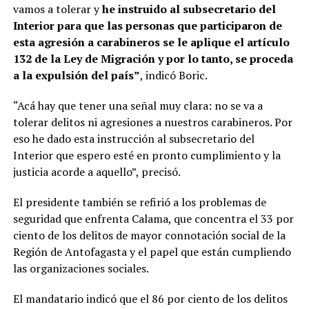
vamos a tolerar y
he instruido al subsecretario del
Interior para que las personas que participaron de
esta agresión a carabineros se le aplique el artículo
132 de la Ley de Migración y por lo tanto, se proceda
a la expulsión del país”
, indicó Boric.
“Acá hay que tener una señal muy clara: no se va a
tolerar delitos ni agresiones a nuestros carabineros. Por
eso he dado esta instrucción al subsecretario del
Interior que espero esté en pronto cumplimiento y la
justicia acorde a aquello”, precisó.
El presidente también se refirió a los problemas de
seguridad que enfrenta Calama, que concentra el 33 por
ciento de los delitos de mayor connotación social de la
Región de Antofagasta y el papel que están cumpliendo
las organizaciones sociales.
El mandatario indicó que el 86 por ciento de los delitos