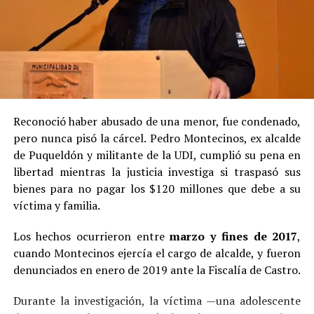
Reconoció haber abusado de una menor, fue condenado,
pero nunca pisó la cárcel. Pedro Montecinos, ex alcalde
de Puqueldón y militante de la UDI, cumplió su pena en
libertad mientras la justicia investiga si traspasó sus
bienes para no pagar los $120 millones que debe a su
víctima y familia.
Los hechos ocurrieron entre
marzo y fines de 2017
,
cuando Montecinos ejercía el cargo de alcalde, y fueron
denunciados en enero de 2019 ante la Fiscalía de Castro.
Durante la investigación, la víctima —una adolescente