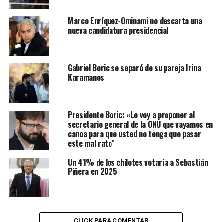
Marco Enríquez-Ominami no descarta una
nueva candidatura presidencial
Gabriel Boric se separó de su pareja Irina
Karamanos
Presidente Boric: «Le voy a proponer al
secretario general de la ONU que vayamos en
canoa para que usted no tenga que pasar
este mal rato”
Un 41% de los chilotes votaría a Sebastián
Piñera en 2025
CLICK PARA COMENTAR