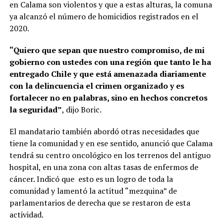
en Calama son violentos y que a estas alturas, la comuna
ya alcanzó el número de homicidios registrados en el
2020.
“Quiero que sepan que nuestro compromiso, de mi
gobierno con ustedes con una región que tanto le ha
entregado Chile y que está amenazada diariamente
con la delincuencia el crimen organizado y es
fortalecer no en palabras, sino en hechos concretos
la seguridad”
, dijo Boric.
El mandatario también abordó otras necesidades que
tiene la comunidad y en ese sentido, anunció que Calama
tendrá su centro oncológico en los terrenos del antiguo
hospital, en una zona con altas tasas de enfermos de
cáncer. Indicó que esto es un logro de toda la
comunidad y lamentó la actitud “mezquina” de
parlamentarios de derecha que se restaron de esta
actividad.