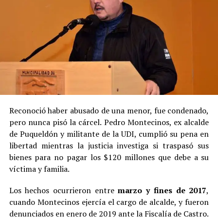
Reconoció haber abusado de una menor, fue condenado,
pero nunca pisó la cárcel. Pedro Montecinos, ex alcalde
de Puqueldón y militante de la UDI, cumplió su pena en
libertad mientras la justicia investiga si traspasó sus
bienes para no pagar los $120 millones que debe a su
víctima y familia.
Los hechos ocurrieron entre
marzo y fines de 2017
,
cuando Montecinos ejercía el cargo de alcalde, y fueron
denunciados en enero de 2019 ante la Fiscalía de Castro.