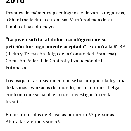
2016
Después de exámenes psicológicos, y de varias negativas,
a Shanti se le dio la eutanasia. Murió rodeada de su
familia el pasado mayo.
“La joven sufría tal dolor psicológico que su
petición fue lógicamente aceptada”,
explicó a la RTBF
(Radio y Televisión Belga de la Comunidad Francesa) la
Comisión Federal de Control y Evaluación de la
Eutanasia.
Los psiquiatras insisten en que se ha cumplido la ley, una
de las más avanzadas del mundo, pero la prensa belga
confirma que se ha abierto una investigación en la
fiscalía.
En los atentados de Bruselas murieron 32 personas.
Ahora las víctimas son 33.