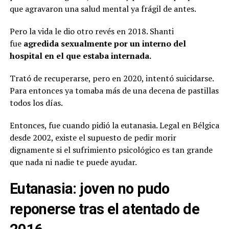
que agravaron una salud mental ya frágil de antes.
Pero la vida le dio otro revés en 2018. Shanti
fue
agredida sexualmente por un interno del
hospital en el que estaba internada.
Trató de recuperarse, pero en 2020, intentó suicidarse.
Para entonces ya tomaba más de una decena de pastillas
todos los días.
Entonces, fue cuando pidió la eutanasia. Legal en Bélgica
desde 2002, existe el supuesto de pedir morir
dignamente si el sufrimiento psicológico es tan grande
que nada ni nadie te puede ayudar.
Eutanasia: joven no pudo
reponerse tras el atentado de