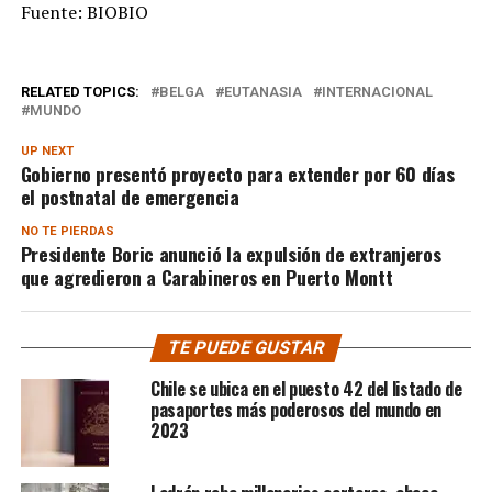
Fuente: BIOBIO
RELATED TOPICS:
BELGA
EUTANASIA
INTERNACIONAL
MUNDO
UP NEXT
Gobierno presentó proyecto para extender por 60 días
el postnatal de emergencia
NO TE PIERDAS
Presidente Boric anunció la expulsión de extranjeros
que agredieron a Carabineros en Puerto Montt
TE PUEDE GUSTAR
Chile se ubica en el puesto 42 del listado de
pasaportes más poderosos del mundo en
2023