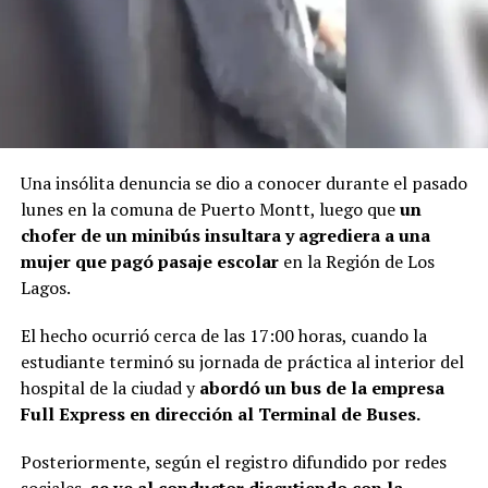
Una insólita denuncia se dio a conocer durante el pasado
lunes en la comuna de Puerto Montt, luego que
un
chofer de un minibús insultara y agrediera a una
mujer que pagó pasaje escolar
en la Región de Los
Lagos.
El hecho ocurrió cerca de las 17:00 horas, cuando la
estudiante terminó su jornada de práctica al interior del
hospital de la ciudad y
abordó un bus de la empresa
Full Express en dirección al Terminal de Buses.
Posteriormente, según el registro difundido por redes