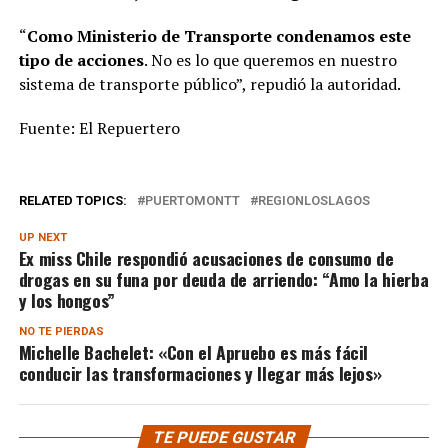
“
Como Ministerio de Transporte condenamos este
tipo de acciones
. No es lo que queremos en nuestro
sistema de transporte público”, repudió la autoridad.
Fuente: El Repuertero
RELATED TOPICS:
PUERTOMONTT
REGIONLOSLAGOS
UP NEXT
Ex miss Chile respondió acusaciones de consumo de
drogas en su funa por deuda de arriendo: “Amo la hierba
y los hongos”
NO TE PIERDAS
Michelle Bachelet: «Con el Apruebo es más fácil
conducir las transformaciones y llegar más lejos»
TE PUEDE GUSTAR