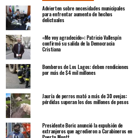
Advierten sobre necesidades municipales
para enfrentar aumento de hechos
delictuales
«Me voy agradecido»: Patricio Vallespín
confirmó su salida de la Democracia
Cristiana
Bomberos de Los Lagos: deben rendiciones
por más de $4 mil millones
Jauría de perros mató a más de 30 ovejas:
pérdidas superan los dos millones de pesos
Presidente Boric anunció la expulsión de
extranjeros que agredieron a Carabineros en
Puerto Montt