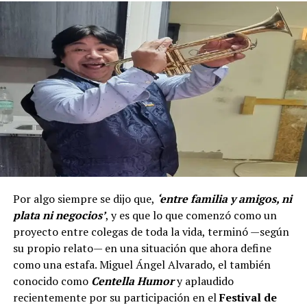
Por algo siempre se dijo que,
‘entre familia y amigos, ni
plata ni negocios’
, y es que lo que comenzó como un
proyecto entre colegas de toda la vida, terminó —según
su propio relato— en una situación que ahora define
como una estafa. Miguel Ángel Alvarado, el también
conocido como
Centella Humor
y aplaudido
recientemente por su participación en el
Festival de