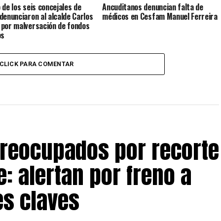
 de los seis concejales de
Ancuditanos denuncian falta de
denunciaron al alcalde Carlos
médicos en Cesfam Manuel Ferreira
por malversación de fondos
os
CLICK PARA COMENTAR
preocupados por recorte
: alertan por freno a
s claves