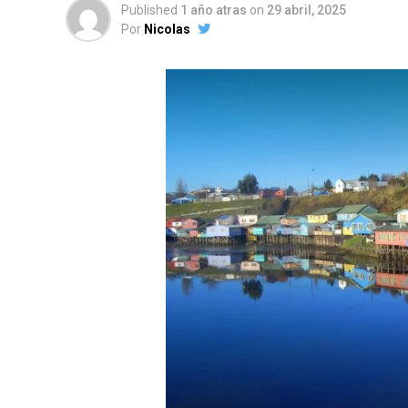
Published
1 año atras
on
29 abril, 2025
Por
Nicolas