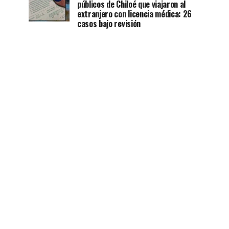
públicos de Chiloé que viajaron al
extranjero con licencia médica: 26
casos bajo revisión