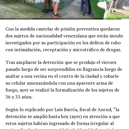
Con la medida cautelar de prisión preventiva quedaron
dos sujetos de nacionalidad venezolana que están siendo
investigados por su participación en los delitos de robo
con intimidación, receptación y microtráfico de drogas.
Tras ampliarse la detención que se produjo el viernes
pasado luego de ser sorprendidos en flagrancia luego de
asaltar a una vecina en el centro de la ciudad y robarle
su celular amenazándola con una aparente arma de
fuego, ayer se realizó la formalización de los sujetos de
36 y 33 años.
Según lo explicado por Luis Barría, fiscal de Ancud, “la
detención se amplió hasta hoy (ayer) en atención a que
estos sujetos habían ingresado de forma irregular al