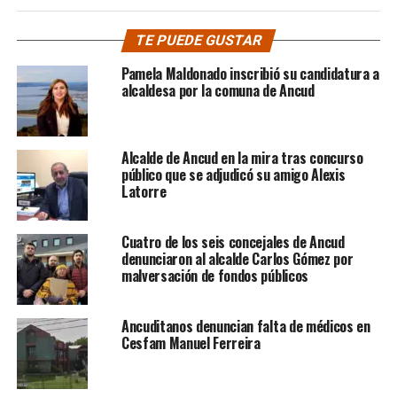
TE PUEDE GUSTAR
Pamela Maldonado inscribió su candidatura a
alcaldesa por la comuna de Ancud
Alcalde de Ancud en la mira tras concurso
público que se adjudicó su amigo Alexis
Latorre
Cuatro de los seis concejales de Ancud
denunciaron al alcalde Carlos Gómez por
malversación de fondos públicos
Ancuditanos denuncian falta de médicos en
Cesfam Manuel Ferreira