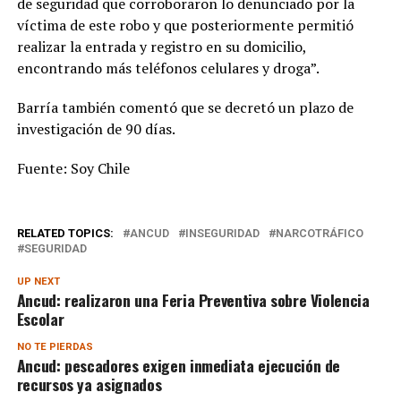
de seguridad que corroboraron lo denunciado por la
víctima de este robo y que posteriormente permitió
realizar la entrada y registro en su domicilio,
encontrando más teléfonos celulares y droga”.
Barría también comentó que se decretó un plazo de
investigación de 90 días.
Fuente: Soy Chile
RELATED TOPICS:
ANCUD
INSEGURIDAD
NARCOTRÁFICO
SEGURIDAD
UP NEXT
Ancud: realizaron una Feria Preventiva sobre Violencia
Escolar
NO TE PIERDAS
Ancud: pescadores exigen inmediata ejecución de
recursos ya asignados