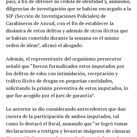
país, a fin de obtener su cédula de identidad y, asimismo,
diligencias de investigación que se habían encargado a la
SIP (Sección de Investigaciones Policiales) de
Carabineros de Ancud, con el fin de establecer la
dinámica de estos delitos y además de otros ilícitos que
se habían cometido durante la semana en el mismo
orden de ideas”, afirmó el abogado.
Además, el representante del organismo persecutor
señaló que “fueron formalizados estos imputados por
los delitos de robo con intimidación, receptación y
tráfico ilícito de drogas en pequeñas cantidades,
solicitando la prisión preventiva de estos imputados, lo
que fue acogido por el juez de garantía”.
Lo anterior se dio considerando antecedentes que dan
cuenta de la participación de ambos imputados, tal
como lo destacó el fiscal, sumando que “se logró tomar
declaraciones a testigos y levantar imágenes de cámaras