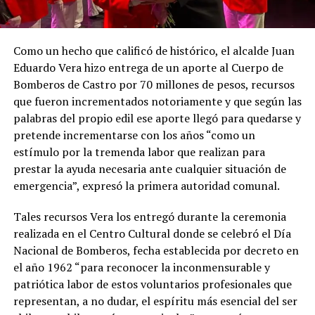
Como un hecho que calificó de histórico, el alcalde Juan
Eduardo Vera hizo entrega de un aporte al Cuerpo de
Bomberos de Castro por 70 millones de pesos, recursos
que fueron incrementados notoriamente y que según las
palabras del propio edil ese aporte llegó para quedarse y
pretende incrementarse con los años “como un
estímulo por la tremenda labor que realizan para
prestar la ayuda necesaria ante cualquier situación de
emergencia”, expresó la primera autoridad comunal.
Tales recursos Vera los entregó durante la ceremonia
realizada en el Centro Cultural donde se celebró el Día
Nacional de Bomberos, fecha establecida por decreto en
el año 1962 “para reconocer la inconmensurable y
patriótica labor de estos voluntarios profesionales que
representan, a no dudar, el espíritu más esencial del ser