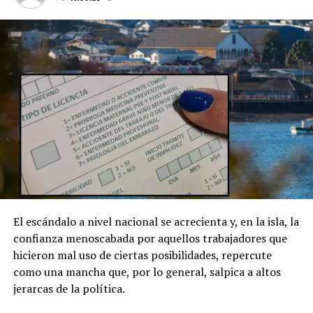
El escándalo a nivel nacional se acrecienta y, en la isla, la
confianza menoscabada por aquellos trabajadores que
hicieron mal uso de ciertas posibilidades, repercute
como una mancha que, por lo general, salpica a altos
jerarcas de la política.