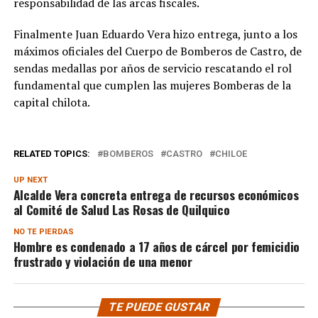
responsabilidad de las arcas fiscales.
Finalmente Juan Eduardo Vera hizo entrega, junto a los
máximos oficiales del Cuerpo de Bomberos de Castro, de
sendas medallas por años de servicio rescatando el rol
fundamental que cumplen las mujeres Bomberas de la
capital chilota.
RELATED TOPICS:
BOMBEROS
CASTRO
CHILOE
UP NEXT
Alcalde Vera concreta entrega de recursos económicos
al Comité de Salud Las Rosas de Quilquico
NO TE PIERDAS
Hombre es condenado a 17 años de cárcel por femicidio
frustrado y violación de una menor
TE PUEDE GUSTAR