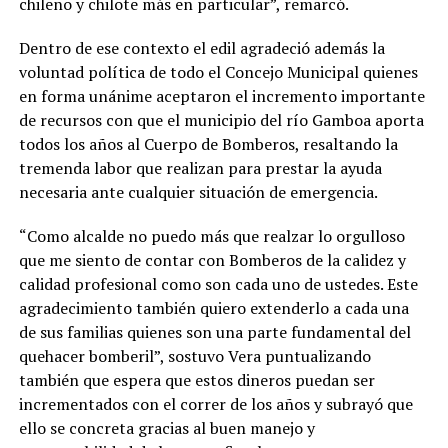
chileno y chilote más en particular”, remarcó.
Dentro de ese contexto el edil agradeció además la
voluntad política de todo el Concejo Municipal quienes
en forma unánime aceptaron el incremento importante
de recursos con que el municipio del río Gamboa aporta
todos los años al Cuerpo de Bomberos, resaltando la
tremenda labor que realizan para prestar la ayuda
necesaria ante cualquier situación de emergencia.
“Como alcalde no puedo más que realzar lo orgulloso
que me siento de contar con Bomberos de la calidez y
calidad profesional como son cada uno de ustedes. Este
agradecimiento también quiero extenderlo a cada una
de sus familias quienes son una parte fundamental del
quehacer bomberil”, sostuvo Vera puntualizando
también que espera que estos dineros puedan ser
incrementados con el correr de los años y subrayó que
ello se concreta gracias al buen manejo y