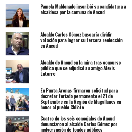
Pamela Maldonado inscribió su candidatura a
alcaldesa por la comuna de Ancud
Alcalde Carlos Gómez buscaría dividir
votación para lograr su tercera reelección
en Ancud
Alcalde de Ancud en la mira tras concurso
público que se adjudicó su amigo Alexis
Latorre
En Punta Arenas firmaron solicitud para
decretar feriado permanente el 21 de
Septiembre en la Región de Magallanes en
honor al pueblo Chilote
Cuatro de los seis concejales de Ancud
denunciaron al alcalde Carlos Gómez por
malversación de fondos públicos