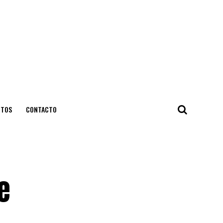
NTOS
CONTACTO
e