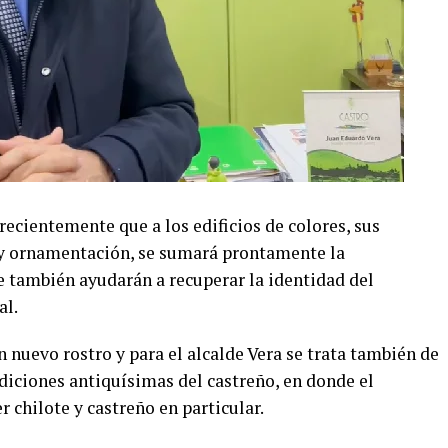
recientemente que a los edificios de colores, sus
 y ornamentación, se sumará prontamente la
e también ayudarán a recuperar la identidad del
al.
 nuevo rostro y para el alcalde Vera se trata también de
adiciones antiquísimas del castreño, en donde el
r chilote y castreño en particular.