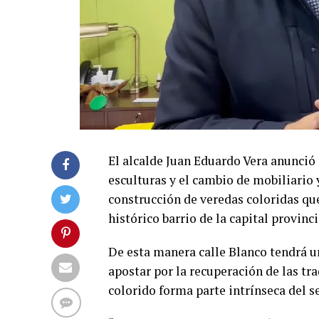
El alcalde Juan Eduardo Vera anunció 
esculturas y el cambio de mobiliario
construcción de veredas coloridas qu
histórico barrio de la capital provinci
De esta manera calle Blanco tendrá un
apostar por la recuperación de las tr
colorido forma parte intrínseca del se