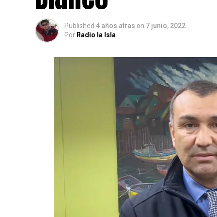
Published
4 años atras
on
7 junio, 2022
Por
Radio la Isla