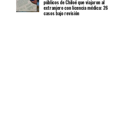
públicos de Chiloé que viajaron al
extranjero con licencia médica: 26
casos bajo revisión