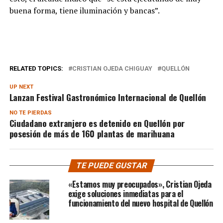
buena forma, tiene iluminación y bancas”.
RELATED TOPICS:
CRISTIAN OJEDA CHIGUAY
QUELLÓN
UP NEXT
Lanzan Festival Gastronómico Internacional de Quellón
NO TE PIERDAS
Ciudadano extranjero es detenido en Quellón por
posesión de más de 160 plantas de marihuana
TE PUEDE GUSTAR
«Estamos muy preocupados», Cristian Ojeda
exige soluciones inmediatas para el
funcionamiento del nuevo hospital de Quellón