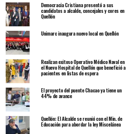
Democracia Cristiana presentó a sus
candidatos a alcalde, concejales y cores en
Quellón
Unimarc inaugura nuevo local en Quellón
Realizan exitoso Operativo Médico Naval en
el Nuevo Hospital de Quellón que benefició a
pacientes en listas de espera
El proyecto del puente Chacao ya tiene un
44% de avance
Quellón: El Alcalde se reunió con el Min. de
Educación para abordar la ley Miscelánea