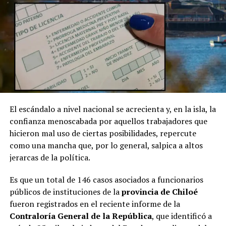
El escándalo a nivel nacional se acrecienta y, en la isla, la
confianza menoscabada por aquellos trabajadores que
hicieron mal uso de ciertas posibilidades, repercute
como una mancha que, por lo general, salpica a altos
jerarcas de la política.
Es que un total de 146 casos asociados a funcionarios
públicos de instituciones de la
provincia de Chiloé
fueron registrados en el reciente informe de la
Contraloría General de la República
, que identificó a