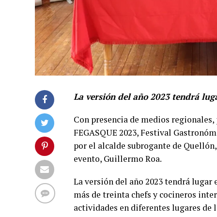
La versión del año 2023 tendrá luga
Con presencia de medios regionales, p
FEGASQUE 2023, Festival Gastronómic
por el alcalde subrogante de Quellón
evento, Guillermo Roa.
La versión del año 2023 tendrá lugar e
más de treinta chefs y cocineros inter
actividades en diferentes lugares de 