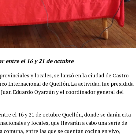
r entre el 16 y 21 de octubre
rovinciales y locales, se lanzó en la ciudad de Castro
o Internacional de Quellón. La actividad fue presidida
, Juan Eduardo Oyarzún y el coordinador general del
ntre el 16 y 21 de octubre Quellón, donde se darán cita
nacionales y locales, que llevarán a cabo una serie de
la comuna, entre las que se cuentan cocina en vivo,