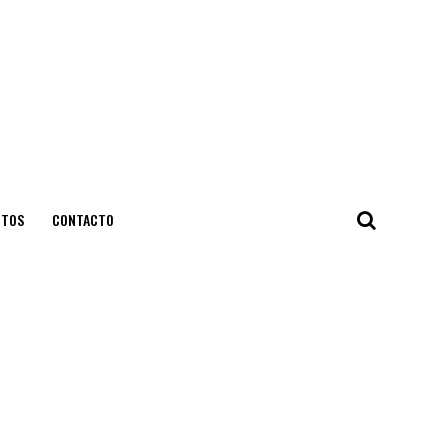
NTOS
CONTACTO