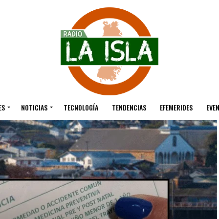
ES
NOTICIAS
TECNOLOGÍA
TENDENCIAS
EFEMERIDES
EVE