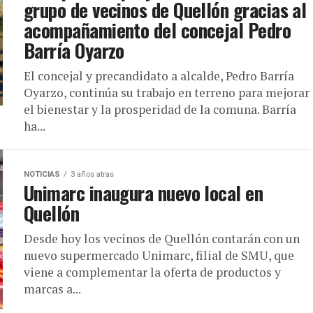
grupo de vecinos de Quellón gracias al
acompañamiento del concejal Pedro
Barría Oyarzo
El concejal y precandidato a alcalde, Pedro Barría
Oyarzo, continúa su trabajo en terreno para mejorar
el bienestar y la prosperidad de la comuna. Barría
ha...
NOTICIAS
3 años atras
Unimarc inaugura nuevo local en
Quellón
Desde hoy los vecinos de Quellón contarán con un
nuevo supermercado Unimarc, filial de SMU, que
viene a complementar la oferta de productos y
marcas a...