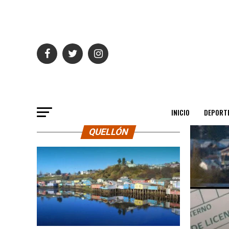
INICIO
DEPORT
QUELLÓN