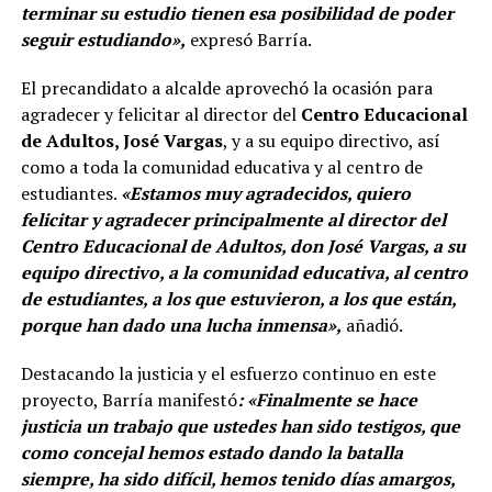
terminar su estudio tienen esa posibilidad de poder
seguir estudiando»,
expresó Barría.
El precandidato a alcalde aprovechó la ocasión para
agradecer y felicitar al director del
Centro Educacional
de Adultos, José Vargas
, y a su equipo directivo, así
como a toda la comunidad educativa y al centro de
estudiantes.
«Estamos muy agradecidos, quiero
felicitar y agradecer principalmente al director del
Centro Educacional de Adultos, don José Vargas, a su
equipo directivo, a la comunidad educativa, al centro
de estudiantes, a los que estuvieron, a los que están,
porque han dado una lucha inmensa»,
añadió.
Destacando la justicia y el esfuerzo continuo en este
proyecto, Barría manifestó
: «Finalmente se hace
justicia un trabajo que ustedes han sido testigos, que
como concejal hemos estado dando la batalla
siempre, ha sido difícil, hemos tenido días amargos,