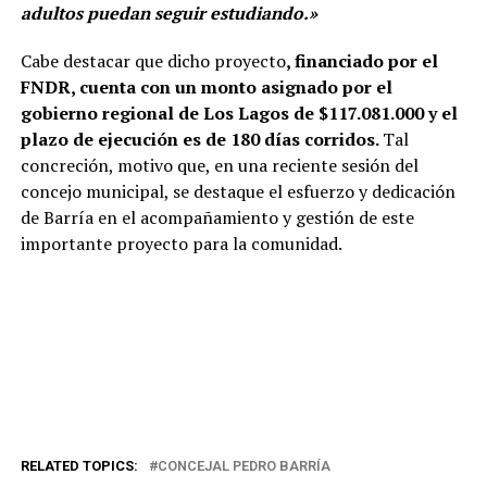
adultos puedan seguir estudiando.»
Cabe destacar que dicho proyecto
, financiado por el
FNDR, cuenta con un monto asignado por el
gobierno regional de Los Lagos de $117.081.000 y el
plazo de ejecución es de 180 días corridos.
Tal
concreción, motivo que, en una reciente sesión del
concejo municipal, se destaque el esfuerzo y dedicación
de Barría en el acompañamiento y gestión de este
importante proyecto para la comunidad.
RELATED TOPICS:
CONCEJAL PEDRO BARRÍA