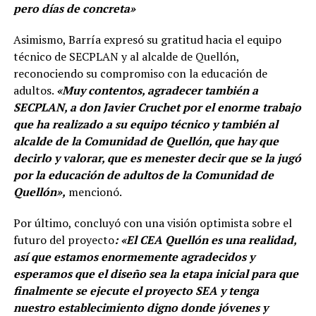
pero días de concreta»
Asimismo, Barría expresó su gratitud hacia el equipo
técnico de SECPLAN y al alcalde de Quellón,
reconociendo su compromiso con la educación de
adultos.
«Muy contentos, agradecer también a
SECPLAN, a don Javier Cruchet por el enorme trabajo
que ha realizado a su equipo técnico y también al
alcalde de la Comunidad de Quellón, que hay que
decirlo y valorar, que es menester decir que se la jugó
por la educación de adultos de la Comunidad de
Quellón»,
mencionó.
Por último, concluyó con una visión optimista sobre el
futuro del proyecto
: «El CEA Quellón es una realidad,
así que estamos enormemente agradecidos y
esperamos que el diseño sea la etapa inicial para que
finalmente se ejecute el proyecto SEA y tenga
nuestro establecimiento digno donde jóvenes y