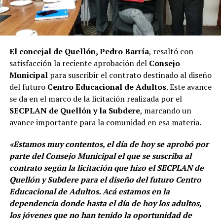
El concejal de Quellón, Pedro Barría
, resaltó con
satisfacción la reciente aprobación del
Consejo
Municipal
para suscribir el contrato destinado al diseño
del futuro
Centro Educacional de Adultos
. Este avance
se da en el marco de la licitación realizada por el
SECPLAN de Quellón y la Subdere
, marcando un
avance importante para la comunidad en esa materia.
«Estamos muy contentos, el día de hoy se aprobó por
parte del Consejo Municipal el que se suscriba al
contrato según la licitación que hizo el SECPLAN de
Quellón y Subdere para el diseño del futuro Centro
Educacional de Adultos. Acá estamos en la
dependencia donde hasta el día de hoy los adultos,
los jóvenes que no han tenido la oportunidad de