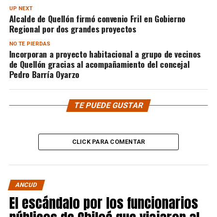
UP NEXT
Alcalde de Quellón firmó convenio Fril en Gobierno
Regional por dos grandes proyectos
NO TE PIERDAS
Incorporan a proyecto habitacional a grupo de vecinos
de Quellón gracias al acompañamiento del concejal
Pedro Barría Oyarzo
TE PUEDE GUSTAR
CLICK PARA COMENTAR
ANCUD
El escándalo por los funcionarios