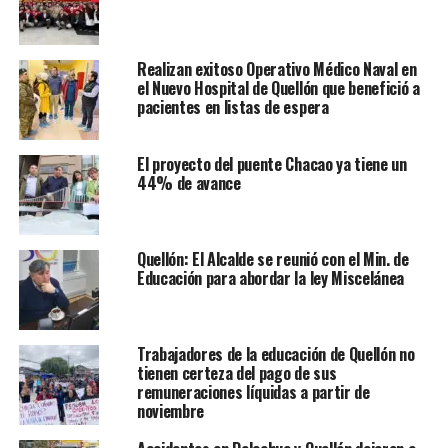
Realizan exitoso Operativo Médico Naval en
el Nuevo Hospital de Quellón que benefició a
pacientes en listas de espera
El proyecto del puente Chacao ya tiene un
44% de avance
Quellón: El Alcalde se reunió con el Min. de
Educación para abordar la ley Miscelánea
Trabajadores de la educación de Quellón no
tienen certeza del pago de sus
remuneraciones líquidas a partir de
noviembre