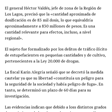
El general Héctor Valdés, jefe de zona de la Región de
Los Lagos, precisó que la «cantidad aproximada de
dosificación es de 83 mil dosis, lo que equivaldría
aproximadamente a 830 millones de pesos. Es una
cantidad relevante para efectos, incluso, a nivel
regional».
El sujeto fue formalizado por los delitos de tráfico ilícito
de estupefacientes en pequeñas cantidades y de cultivo,
pertenecientes a la Ley 20.000 de drogas.
La fiscal Karin Alegría señaló que se decretó la medida
cautelar ya que su libertad «constituía un peligro para
la seguridad de la sociedad y había peligro de fuga». En
tanto, se determinó un plazo de 60 días para su
investigación.
Las evidencias indican que debido a loss distintos grados