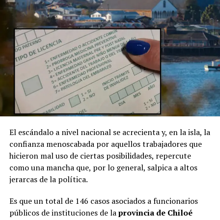
El escándalo a nivel nacional se acrecienta y, en la isla, la
confianza menoscabada por aquellos trabajadores que
hicieron mal uso de ciertas posibilidades, repercute
como una mancha que, por lo general, salpica a altos
jerarcas de la política.
Es que un total de 146 casos asociados a funcionarios
públicos de instituciones de la
provincia de Chiloé