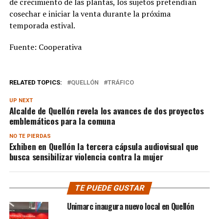
de crecimiento de las plantas, los sujetos pretendían
cosechar e iniciar la venta durante la próxima
temporada estival.
Fuente: Cooperativa
RELATED TOPICS:
QUELLÓN
TRÁFICO
UP NEXT
Alcalde de Quellón revela los avances de dos proyectos
emblemáticos para la comuna
NO TE PIERDAS
Exhiben en Quellón la tercera cápsula audiovisual que
busca sensibilizar violencia contra la mujer
TE PUEDE GUSTAR
Unimarc inaugura nuevo local en Quellón