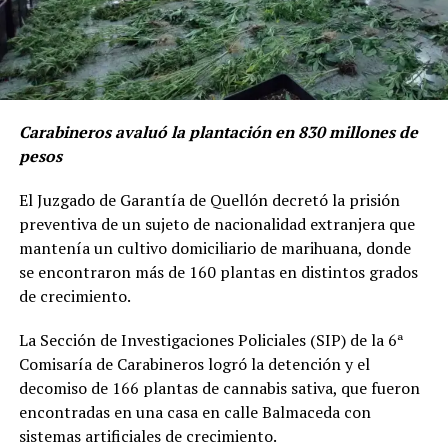
Carabineros avaluó la plantación en 830 millones de
pesos
El Juzgado de Garantía de Quellón decretó la prisión
preventiva de un sujeto de nacionalidad extranjera que
mantenía un cultivo domiciliario de marihuana, donde
se encontraron más de 160 plantas en distintos grados
de crecimiento.
La Sección de Investigaciones Policiales (SIP) de la 6ª
Comisaría de Carabineros logró la detención y el
decomiso de 166 plantas de cannabis sativa, que fueron
encontradas en una casa en calle Balmaceda con
sistemas artificiales de crecimiento.