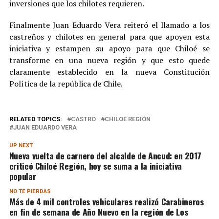
inversiones que los chilotes requieren.
Finalmente Juan Eduardo Vera reiteró el llamado a los
castreños y chilotes en general para que apoyen esta
iniciativa y estampen su apoyo para que Chiloé se
transforme en una nueva región y que esto quede
claramente establecido en la nueva Constitución
Política de la república de Chile.
RELATED TOPICS:
CASTRO
CHILOÉ REGIÓN
JUAN EDUARDO VERA
UP NEXT
Nueva vuelta de carnero del alcalde de Ancud: en 2017
criticó Chiloé Región, hoy se suma a la iniciativa
popular
NO TE PIERDAS
Más de 4 mil controles vehiculares realizó Carabineros
en fin de semana de Año Nuevo en la región de Los