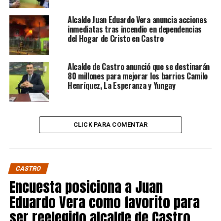
Alcalde Juan Eduardo Vera anuncia acciones
inmediatas tras incendio en dependencias
del Hogar de Cristo en Castro
Alcalde de Castro anunció que se destinarán
80 millones para mejorar los barrios Camilo
Henríquez, La Esperanza y Yungay
CLICK PARA COMENTAR
CASTRO
Encuesta posiciona a Juan
Eduardo Vera como favorito para
ser reelegido alcalde de Castro