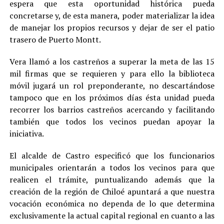
espera que esta oportunidad histórica pueda
concretarse y, de esta manera, poder materializar la idea
de manejar los propios recursos y dejar de ser el patio
trasero de Puerto Montt.
Vera llamó a los castreños a superar la meta de las 15
mil firmas que se requieren y para ello la biblioteca
móvil jugará un rol preponderante, no descartándose
tampoco que en los próximos días ésta unidad pueda
recorrer los barrios castreños acercando y facilitando
también que todos los vecinos puedan apoyar la
iniciativa.
El alcalde de Castro especificó que los funcionarios
municipales orientarán a todos los vecinos para que
realicen el trámite, puntualizando además que la
creación de la región de Chiloé apuntará a que nuestra
vocación económica no dependa de lo que determina
exclusivamente la actual capital regional en cuanto a las