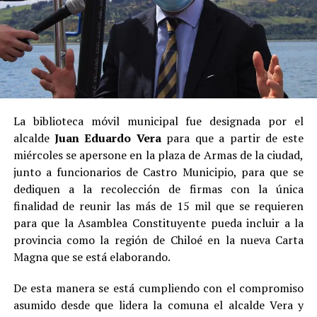
La biblioteca móvil municipal fue designada por el
alcalde
Juan Eduardo Vera
para que a partir de este
miércoles se apersone en la plaza de Armas de la ciudad,
junto a funcionarios de Castro Municipio, para que se
dediquen a la recolección de firmas con la única
finalidad de reunir las más de 15 mil que se requieren
para que la Asamblea Constituyente pueda incluir a la
provincia como la región de Chiloé en la nueva Carta
Magna que se está elaborando.
De esta manera se está cumpliendo con el compromiso
asumido desde que lidera la comuna el alcalde Vera y