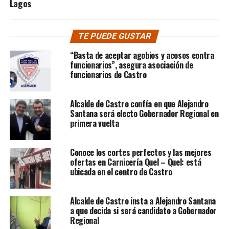
Lagos
TE PUEDE GUSTAR
“Basta de aceptar agobios y acosos contra
funcionarios”, asegura asociación de
funcionarios de Castro
Alcalde de Castro confía en que Alejandro
Santana será electo Gobernador Regional en
primera vuelta
Conoce los cortes perfectos y las mejores
ofertas en Carnicería Quel – Quel: está
ubicada en el centro de Castro
Alcalde de Castro insta a Alejandro Santana
a que decida si será candidato a Gobernador
Regional