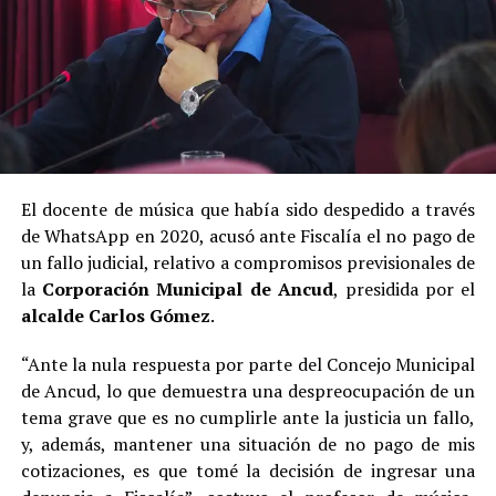
El docente de música que había sido despedido a través
de WhatsApp en 2020, acusó ante Fiscalía el no pago de
un fallo judicial, relativo a compromisos previsionales de
la
Corporación Municipal de Ancud
, presidida por el
alcalde Carlos Gómez
.
“Ante la nula respuesta por parte del Concejo Municipal
de Ancud, lo que demuestra una despreocupación de un
tema grave que es no cumplirle ante la justicia un fallo,
y, además, mantener una situación de no pago de mis
cotizaciones, es que tomé la decisión de ingresar una