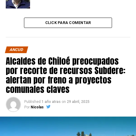
CLICK PARA COMENTAR
ANCUD
Alcaldes de Chiloé preocupados
por recorte de recursos Subdere:
alertan por freno a proyectos
comunales claves
Published
1 año atras
on
29 abril, 2025
Por
Nicolas