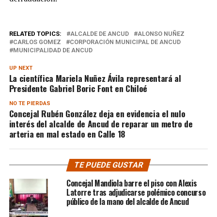
RELATED TOPICS:
ALCALDE DE ANCUD
ALONSO NUÑEZ
CARLOS GOMEZ
CORPORACIÓN MUNICIPAL DE ANCUD
MUNICIPALIDAD DE ANCUD
UP NEXT
La científica Mariela Nuñez Ávila representará al
Presidente Gabriel Boric Font en Chiloé
NO TE PIERDAS
Concejal Rubén González deja en evidencia el nulo
interés del alcalde de Ancud de reparar un metro de
arteria en mal estado en Calle 18
TE PUEDE GUSTAR
Concejal Mandiola barre el piso con Alexis
Latorre tras adjudicarse polémico concurso
público de la mano del alcalde de Ancud