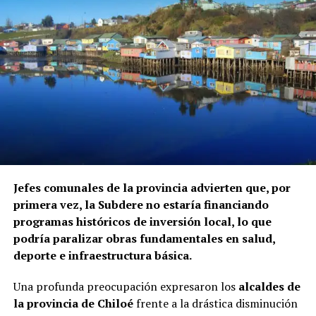
Jefes comunales de la provincia advierten que, por
primera vez, la Subdere no estaría financiando
programas históricos de inversión local, lo que
podría paralizar obras fundamentales en salud,
deporte e infraestructura básica.
Una profunda preocupación expresaron los
alcaldes de
la provincia de Chiloé
frente a la drástica disminución