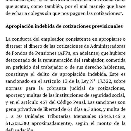
que acatar, como también, por el mal manejo que hace
de echar a colegas sin que nos paguen las cotizaciones”.
Apropiación indebida de cotizaciones previsionales
La conducta del empleador, consistente en apropiarse o
distraer el dinero de las cotizaciones de Administradoras
de Fondos de Pensiones (AFPs, en adelante) que hubiere
descontado de la remuneración del trabajador, cometida
en perjuicio del trabajador o de sus derecho habientes,
constituye el delito de apropiación indebida. Éste es
sancionado en el artículo 13 de la Ley N° 17.322, sobre
normas para la cobranza judicial de cotizaciones,
aportes y multas de las instituciones de seguridad social,
y en el artículo 467 del Código Penal. Las sanciones son
pena privativa de libertad de 61 días a 5 años, y multa de
1 a 30 Unidades Tributarias Mensuales ($443.146 a
$1.208.580 aproximadamente), según el monto de la
defraudación.