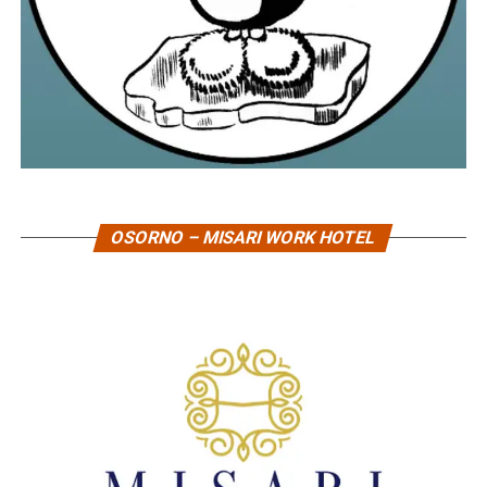
OSORNO – MISARI WORK HOTEL