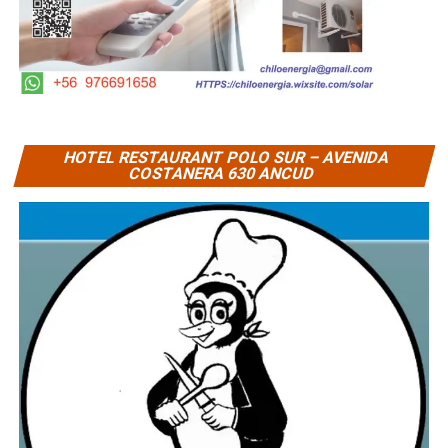
HOTEL RESTAURANT POLO SUR – AVENIDA
COSTANERA 630 ANCUD