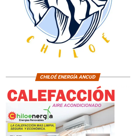
CHILOÉ ENERGÍA ANCUD