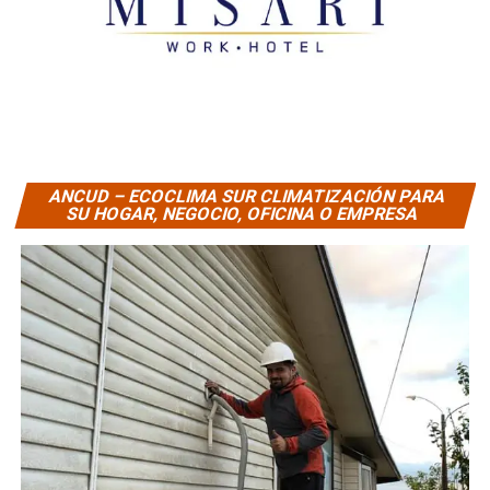
ANCUD – ECOCLIMA SUR CLIMATIZACIÓN PARA
SU HOGAR, NEGOCIO, OFICINA O EMPRESA