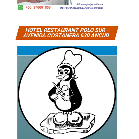
HOTEL RESTAURANT POLO SUR –
AVENIDA COSTANERA 630 ANCUD