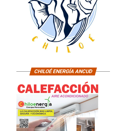
CHILOÉ ENERGÍA ANCUD