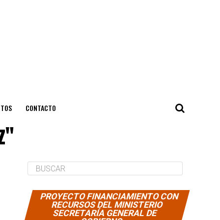
NTOS
CONTACTO
z"
PROYECTO FINANCIAMIENTO CON
RECURSOS DEL MINISTERIO
SECRETARÍA GENERAL DE