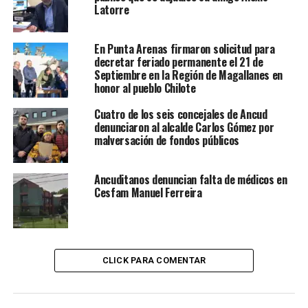
Latorre
En Punta Arenas firmaron solicitud para
decretar feriado permanente el 21 de
Septiembre en la Región de Magallanes en
honor al pueblo Chilote
Cuatro de los seis concejales de Ancud
denunciaron al alcalde Carlos Gómez por
malversación de fondos públicos
Ancuditanos denuncian falta de médicos en
Cesfam Manuel Ferreira
CLICK PARA COMENTAR