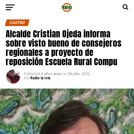
CASTRO
Alcalde Cristian Ojeda informa
sobre visto bueno de consejeros
regionales a proyecto de
reposición Escuela Rural Compu
Published
4 años atras
on
20 julio, 2022
Por
Radio la Isla