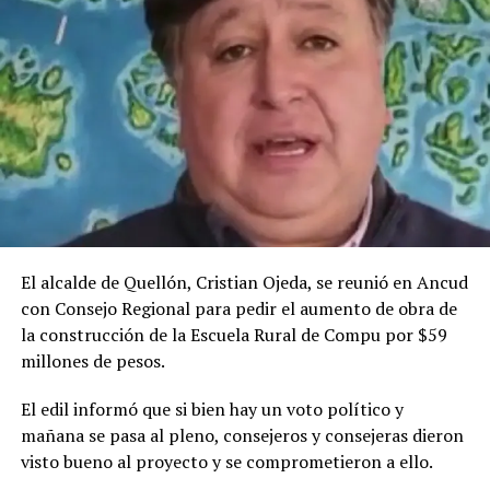
El alcalde de Quellón, Cristian Ojeda, se reunió en Ancud
con Consejo Regional para pedir el aumento de obra de
la construcción de la Escuela Rural de Compu por $59
millones de pesos.
El edil informó que si bien hay un voto político y
mañana se pasa al pleno, consejeros y consejeras dieron
visto bueno al proyecto y se comprometieron a ello.