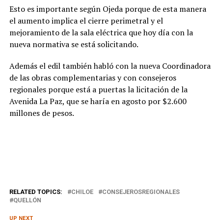
Esto es importante según Ojeda porque de esta manera
el aumento implica el cierre perimetral y el
mejoramiento de la sala eléctrica que hoy día con la
nueva normativa se está solicitando.
Además el edil también habló con la nueva Coordinadora
de las obras complementarias y con consejeros
regionales porque está a puertas la licitación de la
Avenida La Paz, que se haría en agosto por $2.600
millones de pesos.
RELATED TOPICS:
CHILOE
CONSEJEROSREGIONALES
QUELLÓN
UP NEXT