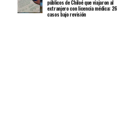
públicos de Chiloé que viajaron al
extranjero con licencia médica: 26
casos bajo revisión