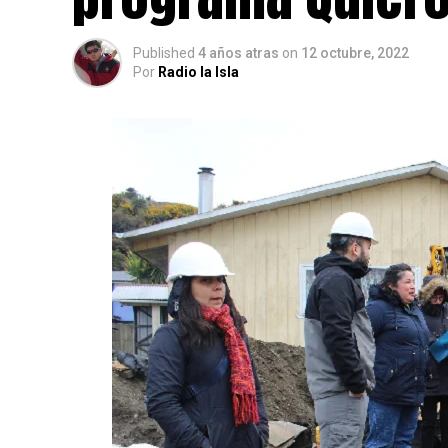
Published
4 años atras
on
12 octubre, 2022
Por
Radio la Isla