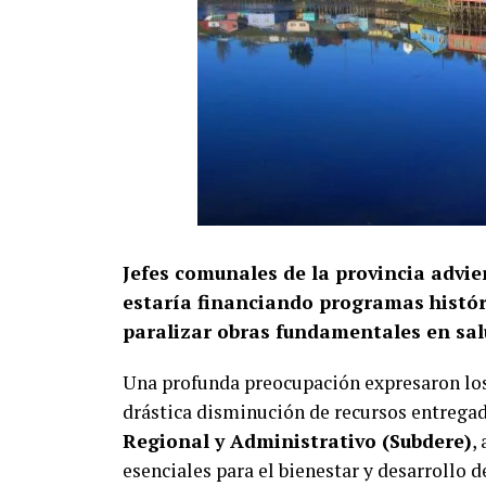
Jefes comunales de la provincia advie
estaría financiando programas históri
paralizar obras fundamentales en salu
Una profunda preocupación expresaron lo
drástica disminución de recursos entrega
Regional y Administrativo (Subdere)
,
esenciales para el bienestar y desarrollo 