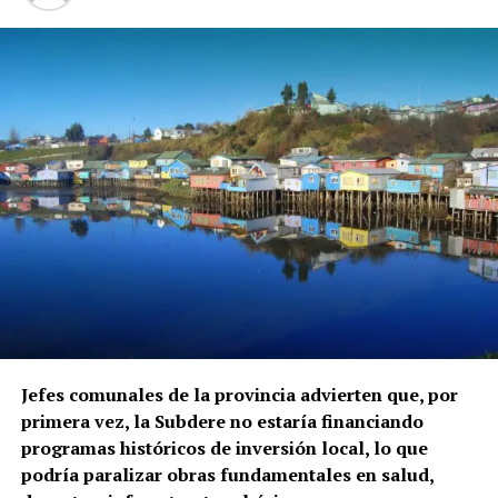
Jefes comunales de la provincia advierten que, por
primera vez, la Subdere no estaría financiando
programas históricos de inversión local, lo que
podría paralizar obras fundamentales en salud,