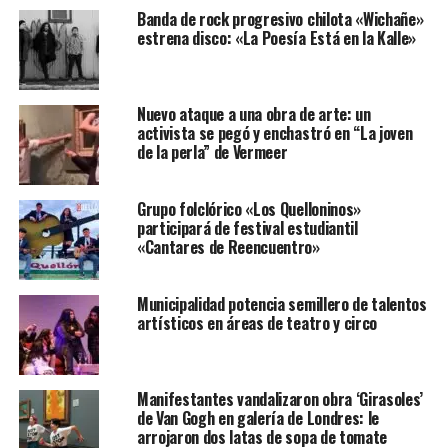
Banda de rock progresivo chilota «Wichañe»
estrena disco: «La Poesía Está en la Kalle»
Nuevo ataque a una obra de arte: un
activista se pegó y enchastró en “La joven
de la perla” de Vermeer
Grupo folclórico «Los Quelloninos»
participará de festival estudiantil
«Cantares de Reencuentro»
Municipalidad potencia semillero de talentos
artísticos en áreas de teatro y circo
Manifestantes vandalizaron obra ‘Girasoles’
de Van Gogh en galería de Londres: le
arrojaron dos latas de sopa de tomate