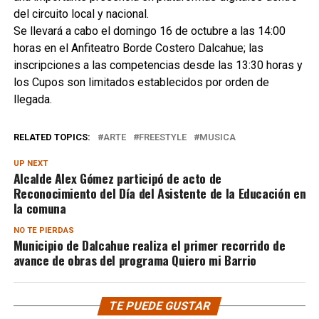
del circuito local y nacional.
Se llevará a cabo el d
omingo 16 de octubre a las 14:00
horas en el Anfiteatro Borde Costero Dalcahue; las
inscripciones a las competencias desde las 13:30 horas y
los Cupos son limitados establecidos por orden de
llegada.
RELATED TOPICS:
ARTE
FREESTYLE
MUSICA
UP NEXT
Alcalde Alex Gómez participó de acto de
Reconocimiento del Día del Asistente de la Educación en
la comuna
NO TE PIERDAS
Municipio de Dalcahue realiza el primer recorrido de
avance de obras del programa Quiero mi Barrio
TE PUEDE GUSTAR