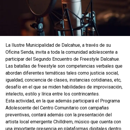
La Ilustre Municipalidad de Dalcahue, a través de su
Oficina Senda, invita a toda la comunidad adolescente a
participar del Segundo Encuentro de Freestyle Dalcahue.
Las batallas de freestyle son competencias verbales que
abordan diferentes temáticas tales como justicia social,
igualdad, conciencia de clases, instancias cotidianas, etc,
desafío en el que se miden habilidades de improvisación,
intelecto, estilo y lírica entre los contrincantes.
Esta actividad, en la que además participará el Programa
Adolescente del Centro Comunitario con campañas
preventivas, contará además con la presentación del
artista local emergente Chilldrem, músico que cuenta con
una importante presencia en plataformas digitales dentro