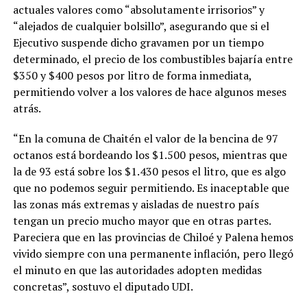
actuales valores como “absolutamente irrisorios” y
“alejados de cualquier bolsillo”, asegurando que si el
Ejecutivo suspende dicho gravamen por un tiempo
determinado, el precio de los combustibles bajaría entre
$350 y $400 pesos por litro de forma inmediata,
permitiendo volver a los valores de hace algunos meses
atrás.
“En la comuna de Chaitén el valor de la bencina de 97
octanos está bordeando los $1.500 pesos, mientras que
la de 93 está sobre los $1.430 pesos el litro, que es algo
que no podemos seguir permitiendo. Es inaceptable que
las zonas más extremas y aisladas de nuestro país
tengan un precio mucho mayor que en otras partes.
Pareciera que en las provincias de Chiloé y Palena hemos
vivido siempre con una permanente inflación, pero llegó
el minuto en que las autoridades adopten medidas
concretas”, sostuvo el diputado UDI.