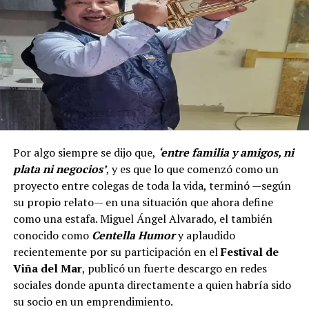
Por algo siempre se dijo que,
‘entre familia y amigos, ni
plata ni negocios’
, y es que lo que comenzó como un
proyecto entre colegas de toda la vida, terminó —según
su propio relato— en una situación que ahora define
como una estafa. Miguel Ángel Alvarado, el también
conocido como
Centella Humor
y aplaudido
recientemente por su participación en el
Festival de
Viña del Mar
, publicó un fuerte descargo en redes
sociales donde apunta directamente a quien habría sido
su socio en un emprendimiento.