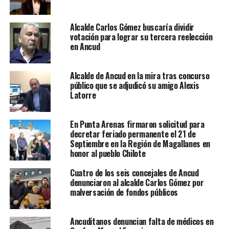
Alcalde Carlos Gómez buscaría dividir
votación para lograr su tercera reelección
en Ancud
Alcalde de Ancud en la mira tras concurso
público que se adjudicó su amigo Alexis
Latorre
En Punta Arenas firmaron solicitud para
decretar feriado permanente el 21 de
Septiembre en la Región de Magallanes en
honor al pueblo Chilote
Cuatro de los seis concejales de Ancud
denunciaron al alcalde Carlos Gómez por
malversación de fondos públicos
Ancuditanos denuncian falta de médicos en