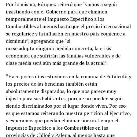
Por lo mismo, Bórquez reiteró que “vamos a seguir
insistiendo con el Gobierno para que eliminen
temporalmente el Impuesto Específico a los
Combustibles al menos hasta que el precio internacional
se regularice y la inflación en nuestro país comience a
disminuir”, agregando que “si
no se adopta ninguna medida concreta, la crisis
económica que sufrirán las familias vulnerables y de
clase media será aún más grande de la actual”.
“Hace pocos días estuvimos en la comuna de Futaleufú y
los precios de las bencinas también están
absolutamente disparados, lo que nos parece muy
injusto para sus habitantes, porque no pueden seguir
siendo discriminados por el lugar donde viven. Por eso
es que estamos reiterando nuestra pe tición al Ejecutivo,
y esperamos que puedan eliminar por un tiempo el
Impuesto Específico a los Combustibles en las
provincias de Chiloé y Palena, al menos hasta que