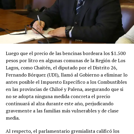
Luego que el precio de las bencinas bordeara los $1.500
pesos por litro en algunas comunas de la Región de Los
Lagos, como Chaitén, el diputado por el Distrito 26,
Fernando Bórquez (UDI), llamó al Gobierno a eliminar lo
antes posible el Impuesto Específico a los Combustibles
en las provincias de Chiloé y Palena, asegurando que si
no se adopta ninguna medida concreta el precio
continuará al alza durante este año, perjudicando
gravemente a las familias más vulnerables y de clase
media.
Al respecto, el parlamentario gremialista calificó los