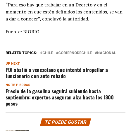
“Para eso hay que trabajar en un Decreto y en el
momento en que estén definidos los contenidos, se van
a dar a conocer”, concluyó la autoridad.
Fuente: BIOBIO
RELATED TOPICS:
CHILE
GOBIERNODECHILE
NACIONAL
UP NEXT
PDI abatió a venezolano que intentó atropellar a
funcionario con auto robado
NO TE PIERDAS
Precio de la gasolina seguirá subiendo hasta
septiembre: expertos aseguran alza hasta los 1300
pesos
TE PUEDE GUSTAR