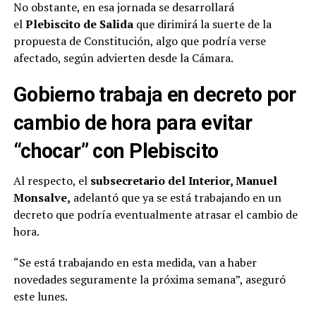
No obstante, en esa jornada se desarrollará
el
Plebiscito de Salida
que dirimirá la suerte de la
propuesta de Constitución, algo que podría verse
afectado, según advierten desde la Cámara.
Gobierno trabaja en decreto por
cambio de hora para evitar
“chocar” con Plebiscito
Al respecto, el
subsecretario del Interior, Manuel
Monsalve,
adelantó que ya se está trabajando en un
decreto que podría eventualmente atrasar el cambio de
hora.
“Se está trabajando en esta medida, van a haber
novedades seguramente la próxima semana”, aseguró
este lunes.