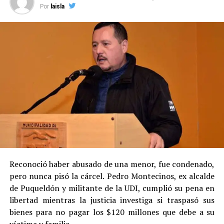
Por
laisla
Reconoció haber abusado de una menor, fue condenado,
pero nunca pisó la cárcel. Pedro Montecinos, ex alcalde
de Puqueldón y militante de la UDI, cumplió su pena en
libertad mientras la justicia investiga si traspasó sus
bienes para no pagar los $120 millones que debe a su