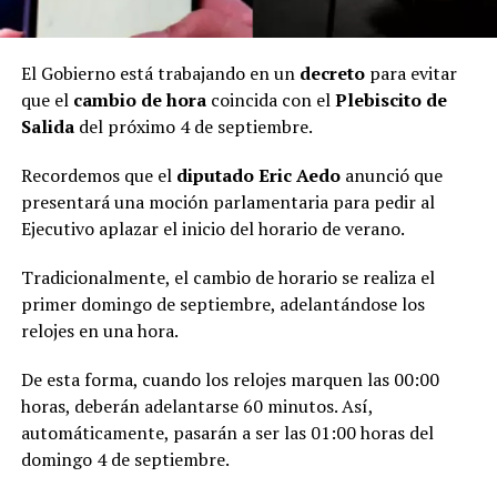
El Gobierno está trabajando en un
decreto
para evitar
que el
cambio de hora
coincida con el
Plebiscito de
Salida
del próximo 4 de septiembre.
Recordemos que el
diputado Eric Aedo
anunció que
presentará una moción parlamentaria para pedir al
Ejecutivo aplazar el inicio del horario de verano.
Tradicionalmente, el cambio de horario se realiza el
primer domingo de septiembre, adelantándose los
relojes en una hora.
De esta forma, cuando los relojes marquen las 00:00
horas, deberán adelantarse 60 minutos. Así,
automáticamente, pasarán a ser las 01:00 horas del
domingo 4 de septiembre.