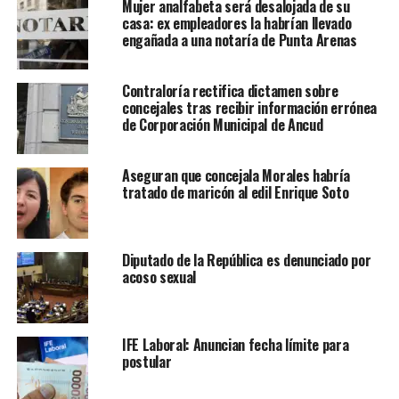
Mujer analfabeta será desalojada de su
casa: ex empleadores la habrían llevado
engañada a una notaría de Punta Arenas
Contraloría rectifica dictamen sobre
concejales tras recibir información errónea
de Corporación Municipal de Ancud
Aseguran que concejala Morales habría
tratado de maricón al edil Enrique Soto
Diputado de la República es denunciado por
acoso sexual
IFE Laboral: Anuncian fecha límite para
postular