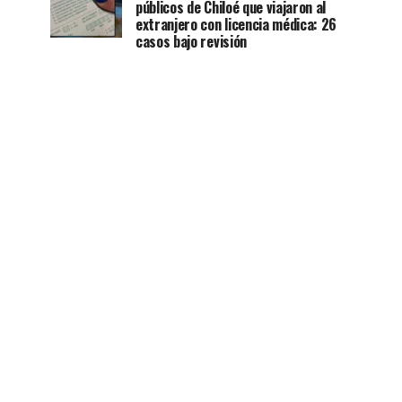
públicos de Chiloé que viajaron al
extranjero con licencia médica: 26
casos bajo revisión