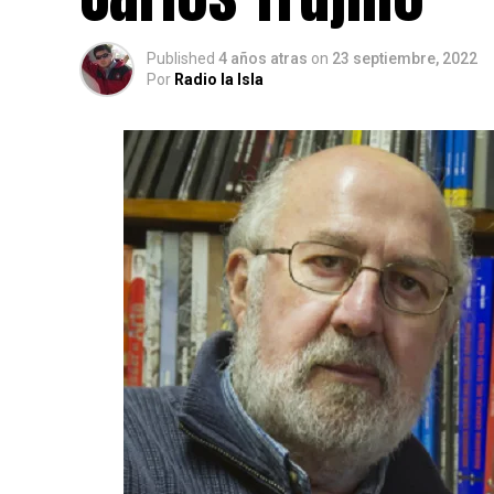
Published
4 años atras
on
23 septiembre, 2022
Por
Radio la Isla