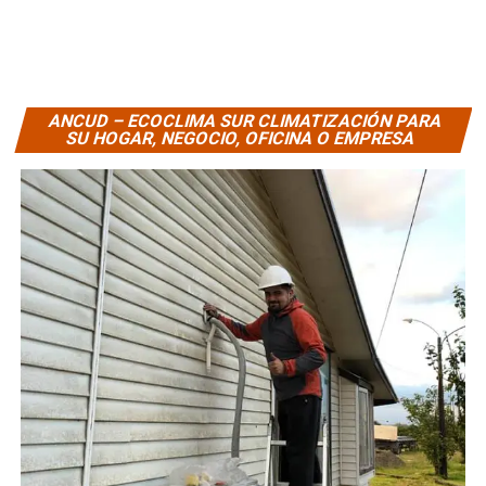
ANCUD – ECOCLIMA SUR CLIMATIZACIÓN PARA
SU HOGAR, NEGOCIO, OFICINA O EMPRESA