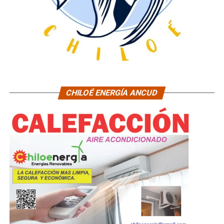
CHILOÉ ENERGÍA ANCUD