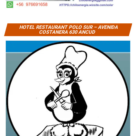
HOTEL RESTAURANT POLO SUR – AVENIDA
COSTANERA 630 ANCUD