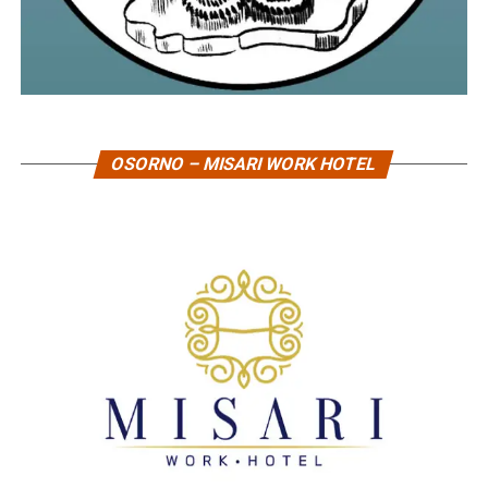
OSORNO – MISARI WORK HOTEL