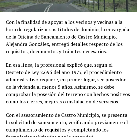
Con la finalidad de apoyar a los vecinos y vecinas a la
hora de regularizar sus títulos de dominio, la encargada
de la Oficina de Saneamiento de Castro Municipio,
Alejandra González, entregó detalles respecto de los
requisitos, documentos y trámites necesarios.
En esa línea, la profesional explicó que, según el
Decreto de Ley 2.695 del año 1977, el procedimiento
administrativo requiere, en primer lugar, ser poseedor
de la vivienda al menos 5 años. Asimismo, se debe
comprobar la posesión del terreno con hechos positivos
como los cierres, mejoras o instalación de servicios.
Con el asesoramiento de Castro Municipio, se presenta
la solicitud de saneamiento, verificando previamente el
cumplimiento de requisitos y completando los
formularios solicitados por la autoridad.