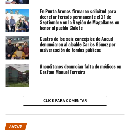
En Punta Arenas firmaron solicitud para
decretar feriado permanente el 21 de
Septiembre en la Región de Magallanes en
honor al pueblo Chilote
Cuatro de los seis concejales de Ancud
denunciaron al alcalde Carlos Gómez por
malversación de fondos públicos
Ancuditanos denuncian falta de médicos en
Cesfam Manuel Ferreira
CLICK PARA COMENTAR
ANCUD