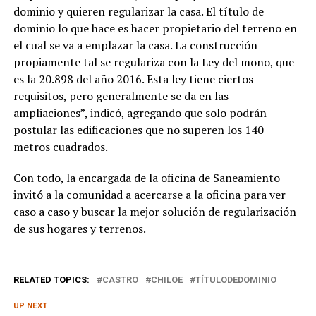
dominio y quieren regularizar la casa. El título de
dominio lo que hace es hacer propietario del terreno en
el cual se va a emplazar la casa. La construcción
propiamente tal se regulariza con la Ley del mono, que
es la 20.898 del año 2016. Esta ley tiene ciertos
requisitos, pero generalmente se da en las
ampliaciones”, indicó, agregando que solo podrán
postular las edificaciones que no superen los 140
metros cuadrados.
Con todo, la encargada de la oficina de Saneamiento
invitó a la comunidad a acercarse a la oficina para ver
caso a caso y buscar la mejor solución de regularización
de sus hogares y terrenos.
RELATED TOPICS:
CASTRO
CHILOE
TÍTULODEDOMINIO
UP NEXT