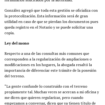
González agregó que toda esta gestión se oficializa con
la protocolización. Esta información será de gran
utilidad en caso de que se pierdan los documentos pues
queda registro en el Notario y se puede solicitar una
copia.
Ley del mono
Respecto a una de las consultas más comunes que
corresponden a la regularización de ampliaciones o
modificaciones en los hogares, la abogada resaltó la
importancia de diferenciar este trámite de la posesión
del terreno.
“La gente confunde lo construido con el terreno
propiamente tal. Muchas veces se acercan a mi oficina y
me dicen que quieren regularizar, pero cuando
empezamos a conversar, dicen que ya tienen título de