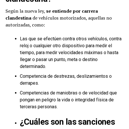
Según la nueva ley,
se entiende por carrera
clandestina
de vehículos motorizados, aquellas no
autorizadas, como:
Las que se efectúen contra otros vehículos, contra
reloj o cualquier otro dispositivo para medir el
tiempo, para medir velocidades máximas o hasta
llegar o pasar un punto, meta o destino
determinado.
Competencia de destrezas, deslizamientos o
derrapes.
Competencias de maniobras o de velocidad que
pongan en peligro la vida o integridad física de
terceras personas.
¿Cuáles son las sanciones