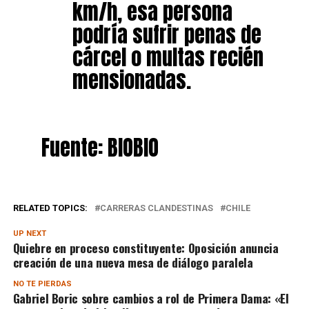
km/h, esa persona
podría sufrir penas de
cárcel o multas recién
mensionadas.
Fuente: BIOBIO
RELATED TOPICS:
CARRERAS CLANDESTINAS
CHILE
UP NEXT
Quiebre en proceso constituyente: Oposición anuncia
creación de una nueva mesa de diálogo paralela
NO TE PIERDAS
Gabriel Boric sobre cambios a rol de Primera Dama: «El