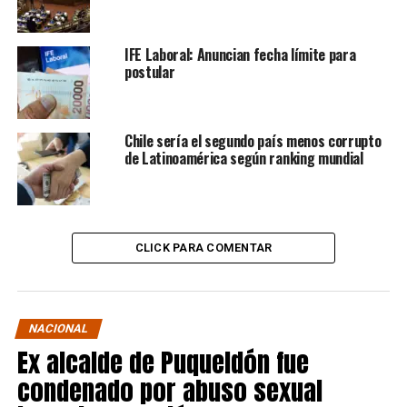
IFE Laboral: Anuncian fecha límite para
postular
Chile sería el segundo país menos corrupto
de Latinoamérica según ranking mundial
CLICK PARA COMENTAR
NACIONAL
Ex alcalde de Puqueldón fue
condenado por abuso sexual