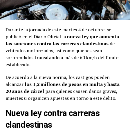
Durante la jornada de este martes 4 de octubre, se
publicó en el Diario Oficial la
nueva ley que aumenta
las sanciones contra las carreras clandestinas
de
vehículos motorizados, así como quienes sean
sorprendidos transitando a más de 60 km/h del límite
establecido.
De acuerdo a la nueva norma, los castigos pueden
alcanzar
los 1,2 millones de pesos en multa y hasta
20 años de cárcel
para quienes causen daños graves,
muertes u organicen apuestas en torno a este delito.
Nueva ley contra carreras
clandestinas