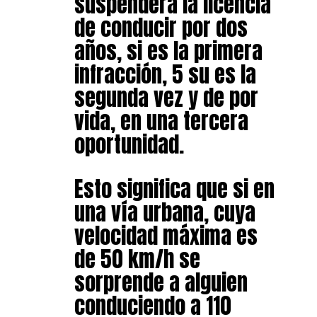
suspenderá la licencia
de conducir por dos
años, si es la primera
infracción, 5 su es la
segunda vez y de por
vida, en una tercera
oportunidad.
Esto significa que si en
una vía urbana, cuya
velocidad máxima es
de 50 km/h se
sorprende a alguien
conduciendo a 110