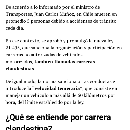
De acuerdo a lo informado por el ministro de
Transportes, Juan Carlos Muñoz, en Chile mueren en
promedio 5 personas debido a accidentes de tránsito
cada día.
En ese contexto, se aprobó y promulgó la nueva ley
21.495, que sanciona la organización y participación en
carreras no autorizadas de vehículos
motorizados,
también llamadas carreras
clandestinas
.
De igual modo, la norma sanciona otras conductas e
introduce la
“velocidad temeraria”
, que consiste en
manejar un vehículo a más allá de 60 kilómetros por
hora, del límite establecido por la ley.
¿Qué se entiende por carrera
clandestina?