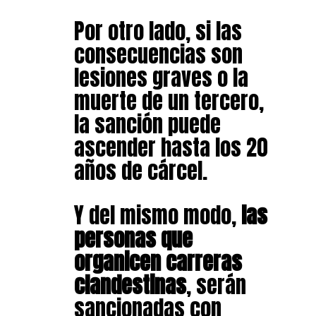
Por otro lado, si las
consecuencias son
lesiones graves o la
muerte de un tercero,
la sanción puede
ascender hasta los 20
años de cárcel.
Y del mismo modo,
las
personas que
organicen carreras
clandestinas
, serán
sancionadas con