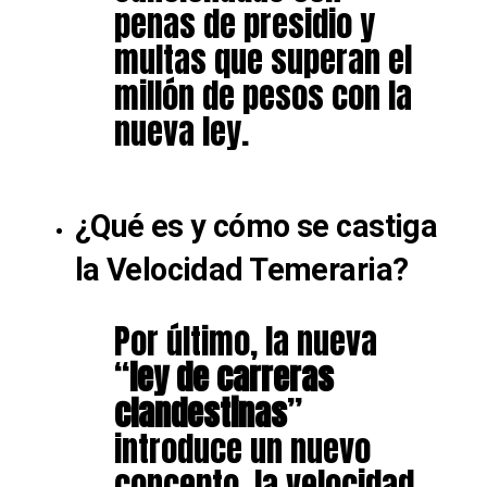
penas de presidio y
multas que superan el
millón de pesos con la
nueva ley.
¿Qué es y cómo se castiga
la Velocidad Temeraria?
Por último, la nueva
“
ley de carreras
clandestinas
”
introduce un nuevo
concepto, la velocidad