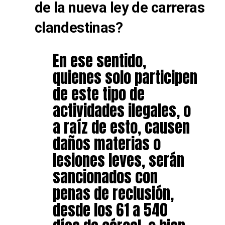
de la nueva ley de carreras
clandestinas?
En ese sentido,
quienes solo participen
de este tipo de
actividades ilegales, o
a raíz de esto, causen
daños materias o
lesiones leves, serán
sancionados con
penas de reclusión,
desde los 61 a 540