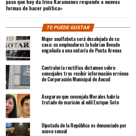
paso que hoy da Irina Karamanos responde a nuevas
formas de hacer política»
TE PUEDE GUSTAR
Mujer analfabeta será desalojada de su
casa: ex empleadores la habrían llevado
engañada a una notaría de Punta Arenas
Contraloría rectifica dictamen sobre
concejales tras recibir información errónea
de Corporación Municipal de Ancud
Aseguran que concejala Morales habría
tratado de maricón al edil Enrique Soto
Diputado de la República es denunciado por
acoso sexual