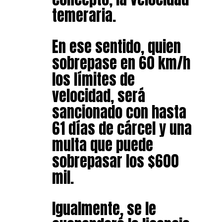
temeraria.
En ese sentido, quien
sobrepase en 60 km/h
los límites de
velocidad, será
sancionado con hasta
61 días de cárcel y una
multa que puede
sobrepasar los $600
mil.
Igualmente, se le