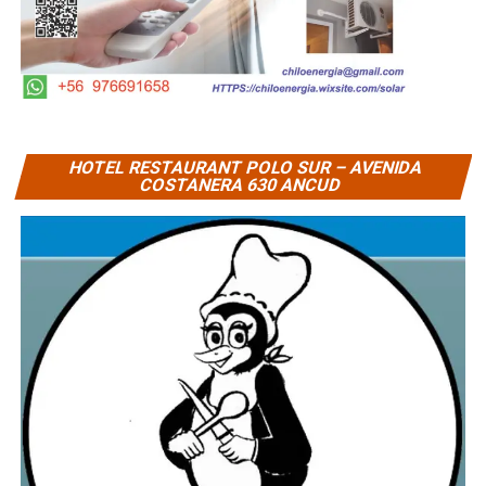
HOTEL RESTAURANT POLO SUR – AVENIDA
COSTANERA 630 ANCUD