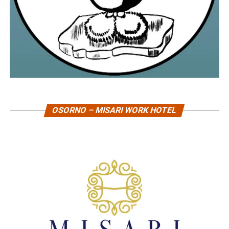
OSORNO – MISARI WORK HOTEL