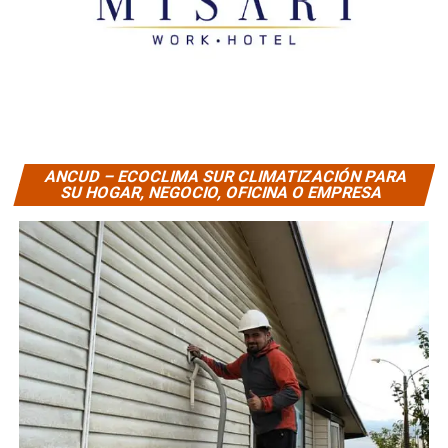
ANCUD – ECOCLIMA SUR CLIMATIZACIÓN PARA
SU HOGAR, NEGOCIO, OFICINA O EMPRESA