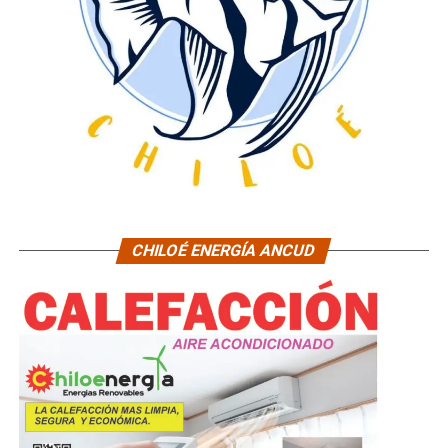
CHILOÉ ENERGÍA ANCUD