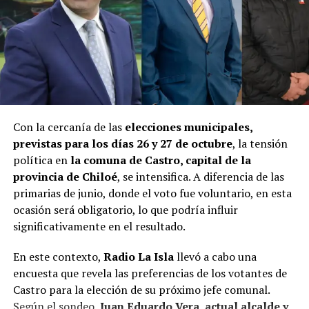
Con la cercanía de las
elecciones municipales,
previstas para los días 26 y 27 de octubre
, la tensión
política en
la comuna de Castro, capital de la
provincia de Chiloé
, se intensifica. A diferencia de las
primarias de junio, donde el voto fue voluntario, en esta
ocasión será obligatorio, lo que podría influir
significativamente en el resultado.
En este contexto,
Radio La Isla
llevó a cabo una
encuesta que revela las preferencias de los votantes de
Castro para la elección de su próximo jefe comunal.
Según el sondeo,
Juan Eduardo Vera, actual alcalde y