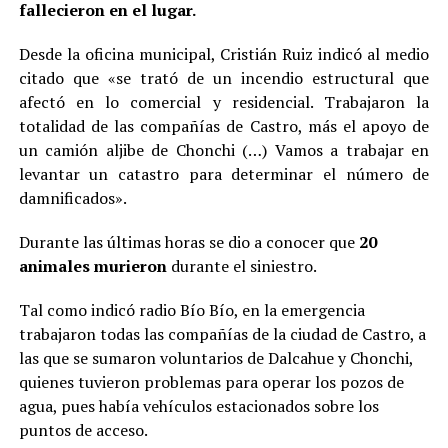
fallecieron en el lugar.
Desde la oficina municipal, Cristián Ruiz indicó al medio
citado que «se trató de un incendio estructural que
afectó en lo comercial y residencial. Trabajaron la
totalidad de las compañías de Castro, más el apoyo de
un camión aljibe de Chonchi (…) Vamos a trabajar en
levantar un catastro para determinar el número de
damnificados».
Durante las últimas horas se dio a conocer que
20
animales murieron
durante el siniestro.
Tal como indicó radio Bío Bío, en la emergencia
trabajaron todas las compañías de la ciudad de Castro, a
las que se sumaron voluntarios de Dalcahue y Chonchi,
quienes tuvieron problemas para operar los pozos de
agua, pues había vehículos estacionados sobre los
puntos de acceso.