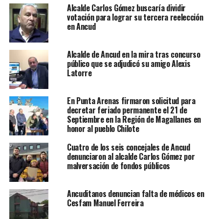
Alcalde Carlos Gómez buscaría dividir
votación para lograr su tercera reelección
en Ancud
Alcalde de Ancud en la mira tras concurso
público que se adjudicó su amigo Alexis
Latorre
En Punta Arenas firmaron solicitud para
decretar feriado permanente el 21 de
Septiembre en la Región de Magallanes en
honor al pueblo Chilote
Cuatro de los seis concejales de Ancud
denunciaron al alcalde Carlos Gómez por
malversación de fondos públicos
Ancuditanos denuncian falta de médicos en
Cesfam Manuel Ferreira