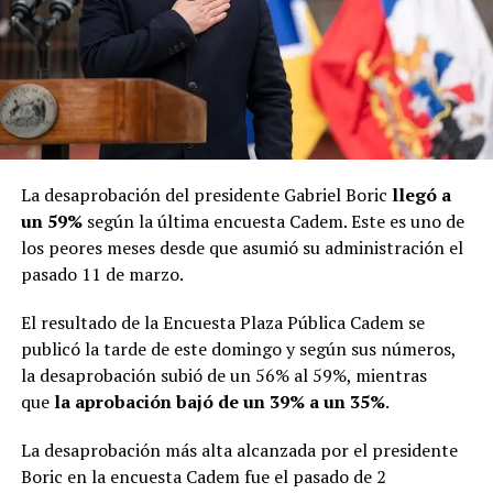
La desaprobación del presidente Gabriel Boric
llegó a
un 59%
según la última encuesta Cadem. Este es uno de
los peores meses desde que asumió su administración el
pasado 11 de marzo.
El resultado de la Encuesta Plaza Pública Cadem se
publicó la tarde de este domingo y según sus números,
la desaprobación subió de un 56% al 59%, mientras
que
la aprobación bajó de un 39% a un 35%
.
La desaprobación más alta alcanzada por el presidente
Boric en la encuesta Cadem fue el pasado de 2