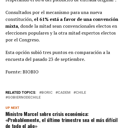
Consultados por el mecanismo para una nueva
constitución,
el 61% está a favor de una convención
mixta
, donde la mitad sean convencionales electos en
elecciones populares y la otra mitad expertos electos
por el Congreso.
Esta opción subió tres puntos en comparación a la
encuesta del pasado 23 de septiembre.
Fuente: BIOBIO
RELATED TOPICS:
BORIC
CADEM
CHILE
GOBIERNODECHILE
UP NEXT
Ministro Marcel sobre crisis económica:
«Probablemente, el último trimestre sea el más difícil
de todo el año»