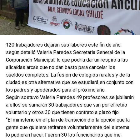
120 trabajadores dejarán sus labores este fin de año,
según detalló Valeria Paredes Secretaria General de la
Corporación Municipal, lo que podría dar un respiro a las
alicaídas arcas que no dan basto para cancelar los
sueldos completos. La fusión de colegios rurales y de la
ciudad es otra alternativa que se estudiará en conjunto con
los padres y apoderados para el próximo año.
Según sostuvo Valeria Paredes 49 profesores se jubilarán
a ellos se sumarán 30 trabajadores que van por el retiro
voluntario y otros 30 que tienen contrato a plazo fijo.
“El ministerio en el plan de transición dio la opción que la
gente que quisiera retirarse voluntariamente del sistema
lo pudieran hacer. Fueron 30 los funcionarios que me