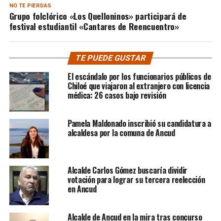
NO TE PIERDAS
Grupo folclórico «Los Quelloninos» participará de
festival estudiantil «Cantares de Reencuentro»
TE PUEDE GUSTAR
El escándalo por los funcionarios públicos de
Chiloé que viajaron al extranjero con licencia
médica: 26 casos bajo revisión
Pamela Maldonado inscribió su candidatura a
alcaldesa por la comuna de Ancud
Alcalde Carlos Gómez buscaría dividir
votación para lograr su tercera reelección
en Ancud
Alcalde de Ancud en la mira tras concurso