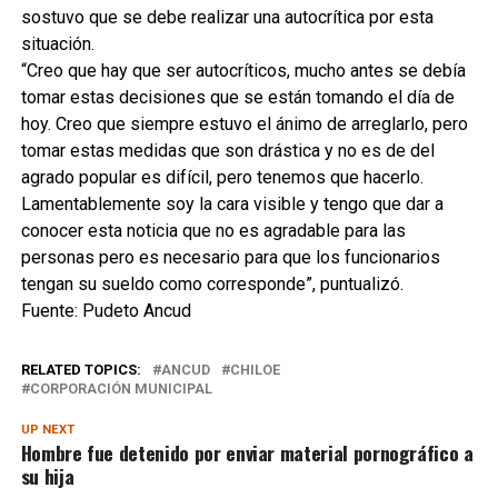
sostuvo que se debe realizar una autocrítica por esta
situación.
“Creo que hay que ser autocríticos, mucho antes se debía
tomar estas decisiones que se están tomando el día de
hoy. Creo que siempre estuvo el ánimo de arreglarlo, pero
tomar estas medidas que son drástica y no es de del
agrado popular es difícil, pero tenemos que hacerlo.
Lamentablemente soy la cara visible y tengo que dar a
conocer esta noticia que no es agradable para las
personas pero es necesario para que los funcionarios
tengan su sueldo como corresponde”, puntualizó.
Fuente: Pudeto Ancud
RELATED TOPICS:
ANCUD
CHILOE
CORPORACIÓN MUNICIPAL
UP NEXT
Hombre fue detenido por enviar material pornográfico a
su hija