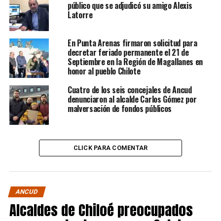
público que se adjudicó su amigo Alexis
Latorre
En Punta Arenas firmaron solicitud para
decretar feriado permanente el 21 de
Septiembre en la Región de Magallanes en
honor al pueblo Chilote
Cuatro de los seis concejales de Ancud
denunciaron al alcalde Carlos Gómez por
malversación de fondos públicos
CLICK PARA COMENTAR
ANCUD
Alcaldes de Chiloé preocupados