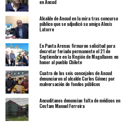
en Ancud
Alcalde de Ancud en la mira tras concurso
público que se adjudicó su amigo Alexis
Latorre
En Punta Arenas firmaron solicitud para
decretar feriado permanente el 21 de
Septiembre en la Región de Magallanes en
honor al pueblo Chilote
Cuatro de los seis concejales de Ancud
denunciaron al alcalde Carlos Gómez por
malversación de fondos públicos
Ancuditanos denuncian falta de médicos en
Cesfam Manuel Ferreira