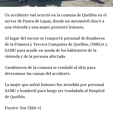
Un accidente vial ocurrió en la comuna de Quellón en el
sector de Punta de Lapas, donde un automóvil chocó a
una vivienda y una mujer presentó lesiones.
Al lugar del suceso se trasportó personal de Bomberos
de la Primera y Tercera Compañía de Quellón, OMEGA y
SAMU para acudir en ayuda de los habitantes de la
vivienda y de la persona afectada.
Carabineros de la comuna se trasladó al sitio para
determinar las causas del accidente.
La mujer que sufrió lesiones fue atendida por personal
SAMU y bomberil para luego ser trasladada al Hospital
de Quellón.
Fuente: Soy Chile cl