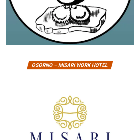
OSORNO – MISARI WORK HOTEL