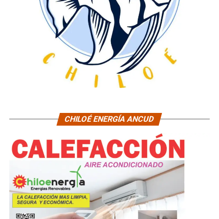
CHILOÉ ENERGÍA ANCUD