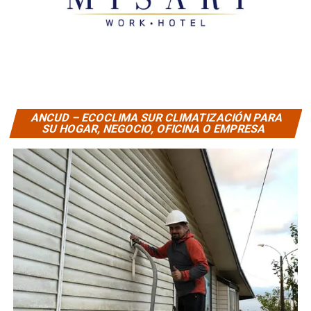
ANCUD – ECOCLIMA SUR CLIMATIZACIÓN PARA
SU HOGAR, NEGOCIO, OFICINA O EMPRESA