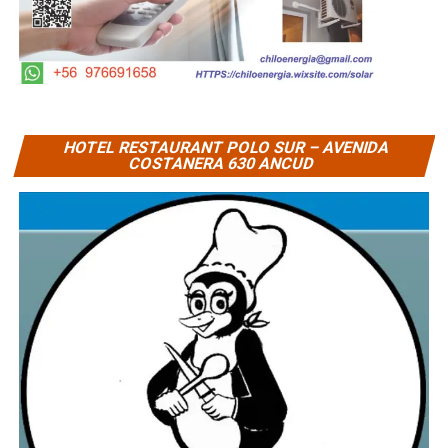
HOTEL RESTAURANT POLO SUR – AVENIDA
COSTANERA 630 ANCUD