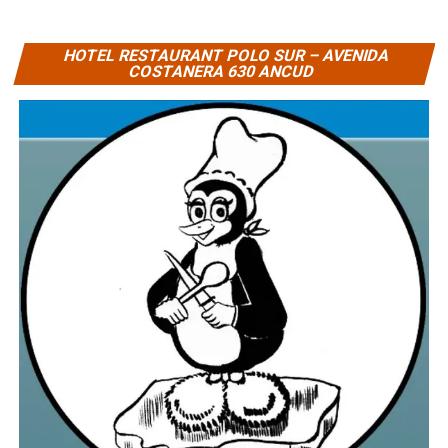
HOTEL RESTAURANT POLO SUR – AVENIDA
COSTANERA 630 ANCUD