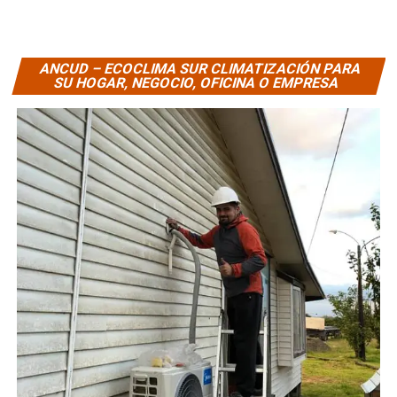
ANCUD – ECOCLIMA SUR CLIMATIZACIÓN PARA
SU HOGAR, NEGOCIO, OFICINA O EMPRESA