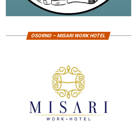
OSORNO – MISARI WORK HOTEL