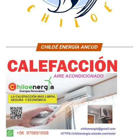
CHILOÉ ENERGÍA ANCUD