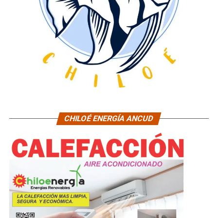
CHILOÉ ENERGÍA ANCUD