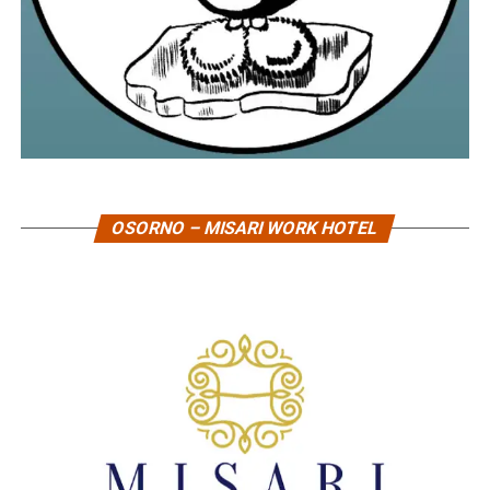
OSORNO – MISARI WORK HOTEL