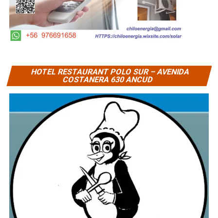
HOTEL RESTAURANT POLO SUR – AVENIDA
COSTANERA 630 ANCUD