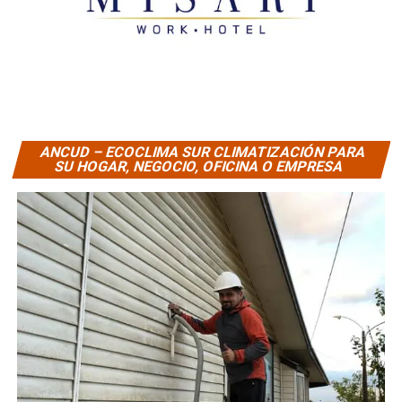
ANCUD – ECOCLIMA SUR CLIMATIZACIÓN PARA
SU HOGAR, NEGOCIO, OFICINA O EMPRESA