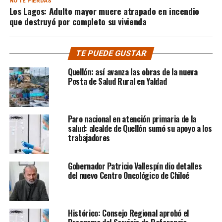
NO TE PIERDAS
Los Lagos: Adulto mayor muere atrapado en incendio
que destruyó por completo su vivienda
TE PUEDE GUSTAR
Quellón: así avanza las obras de la nueva
Posta de Salud Rural en Yaldad
Paro nacional en atención primaria de la
salud: alcalde de Quellón sumó su apoyo a los
trabajadores
Gobernador Patricio Vallespín dio detalles
del nuevo Centro Oncológico de Chiloé
Histórico: Consejo Regional aprobó el