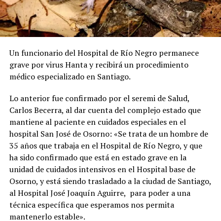
Un funcionario del Hospital de Río Negro permanece
grave por virus Hanta y recibirá un procedimiento
médico especializado en Santiago.
Lo anterior fue confirmado por el seremi de Salud,
Carlos Becerra, al dar cuenta del complejo estado que
mantiene al paciente en cuidados especiales en el
hospital San José de Osorno: «Se trata de un hombre de
35 años que trabaja en el Hospital de Río Negro, y que
ha sido confirmado que está en estado grave en la
unidad de cuidados intensivos en el Hospital base de
Osorno, y está siendo trasladado a la ciudad de Santiago,
al Hospital José Joaquín Aguirre, para poder a una
técnica específica que esperamos nos permita
mantenerlo estable».