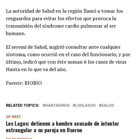
La autoridad de Salud en la región llamó a tomar los
resguardos para evitar los efectos que provoca la
transmisión del síndrome cardio pulmonar al ser
humano.
El seremi de Salud, sugirió consultar ante cualquier
síntoma, como ocurrió en el caso del funcionario, y por
último, indicó que con éste suman 6 los casos de virus
Hanta en lo que va del año.
Fuente: BIOBIO
RELATED TOPICS:
HANTAVIRUS
LOSLAGOS
SALUD
UP NEXT
Los Lagos: detienen a hombre acusado de intentar
estrangular a su pareja en Osorno