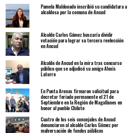
Pamela Maldonado inscribió su candidatura a
alcaldesa por la comuna de Ancud
Alcalde Carlos Gómez buscaría dividir
votación para lograr su tercera reelección
en Ancud
Alcalde de Ancud en la mira tras concurso
público que se adjudicó su amigo Alexis
Latorre
En Punta Arenas firmaron solicitud para
decretar feriado permanente el 21 de
Septiembre en la Región de Magallanes en
honor al pueblo Chilote
Cuatro de los seis concejales de Ancud
denunciaron al alcalde Carlos Gómez por
malversación de fondos públicos