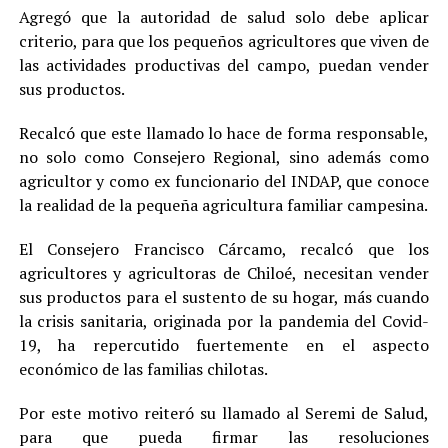
Agregó que la autoridad de salud solo debe aplicar
criterio, para que los pequeños agricultores que viven de
las actividades productivas del campo, puedan vender
sus productos.
Recalcó que este llamado lo hace de forma responsable,
no solo como Consejero Regional, sino además como
agricultor y como ex funcionario del INDAP, que conoce
la realidad de la pequeña agricultura familiar campesina.
El Consejero Francisco Cárcamo, recalcó que los
agricultores y agricultoras de Chiloé, necesitan vender
sus productos para el sustento de su hogar, más cuando
la crisis sanitaria, originada por la pandemia del Covid-
19, ha repercutido fuertemente en el aspecto
económico de las familias chilotas.
Por este motivo reiteró su llamado al Seremi de Salud,
para que pueda firmar las resoluciones