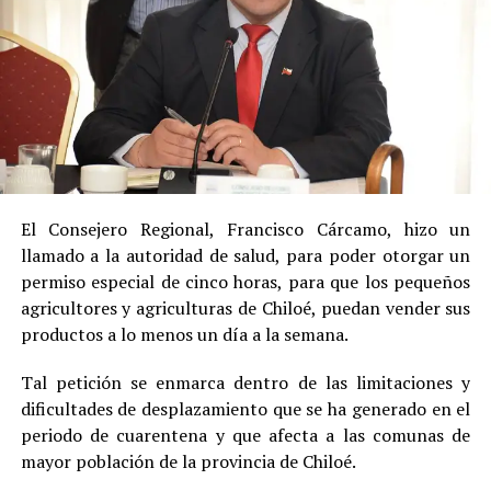
El Consejero Regional, Francisco Cárcamo, hizo un
llamado a la autoridad de salud, para poder otorgar un
permiso especial de cinco horas, para que los pequeños
agricultores y agriculturas de Chiloé, puedan vender sus
productos a lo menos un día a la semana.
Tal petición se enmarca dentro de las limitaciones y
dificultades de desplazamiento que se ha generado en el
periodo de cuarentena y que afecta a las comunas de
mayor población de la provincia de Chiloé.