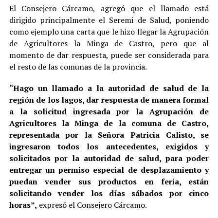
El Consejero Cárcamo, agregó que el llamado está
dirigido principalmente el Seremi de Salud, poniendo
como ejemplo una carta que le hizo llegar la Agrupación
de Agricultores la Minga de Castro, pero que al
momento de dar respuesta, puede ser considerada para
el resto de las comunas de la provincia.
“Hago un llamado a la autoridad de salud de la
región de los lagos, dar respuesta de manera formal
a la solicitud ingresada por la Agrupación de
Agricultores la Minga de la comuna de Castro,
representada por la Señora Patricia Calisto, se
ingresaron todos los antecedentes, exigidos y
solicitados por la autoridad de salud, para poder
entregar un permiso especial de desplazamiento y
puedan vender sus productos en feria, están
solicitando vender los días sábados por cinco
horas”,
expresó el Consejero Cárcamo.