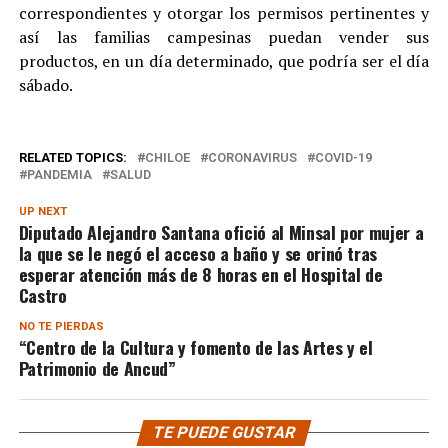
correspondientes y otorgar los permisos pertinentes y
así las familias campesinas puedan vender sus
productos, en un día determinado, que podría ser el día
sábado.
RELATED TOPICS:
CHILOE
CORONAVIRUS
COVID-19
PANDEMIA
SALUD
UP NEXT
Diputado Alejandro Santana ofició al Minsal por mujer a
la que se le negó el acceso a baño y se orinó tras
esperar atención más de 8 horas en el Hospital de
Castro
NO TE PIERDAS
“Centro de la Cultura y fomento de las Artes y el
Patrimonio de Ancud”
TE PUEDE GUSTAR