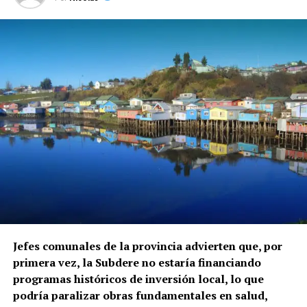
Jefes comunales de la provincia advierten que, por
primera vez, la Subdere no estaría financiando
programas históricos de inversión local, lo que
podría paralizar obras fundamentales en salud,