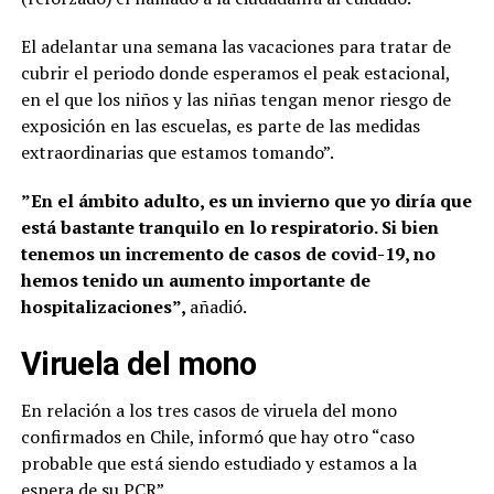
El adelantar una semana las vacaciones para tratar de
cubrir el periodo donde esperamos el peak estacional,
en el que los niños y las niñas tengan menor riesgo de
exposición en las escuelas, es parte de las medidas
extraordinarias que estamos tomando”.
”En el ámbito adulto, es un invierno que yo diría que
está bastante tranquilo en lo respiratorio. Si bien
tenemos un incremento de casos de covid-19, no
hemos tenido un aumento importante de
hospitalizaciones”,
añadió.
Viruela del mono
En relación a los tres casos de viruela del mono
confirmados en Chile, informó que hay otro “caso
probable que está siendo estudiado y estamos a la
espera de su PCR”.