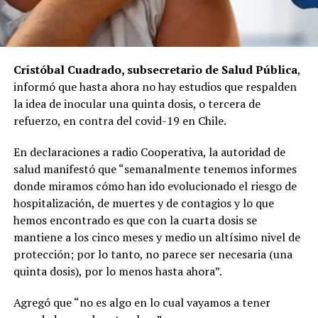
Cristóbal Cuadrado, subsecretario de Salud Pública
,
informó que hasta ahora no hay estudios que respalden
la idea de inocular una quinta dosis, o tercera de
refuerzo, en contra del covid-19 en Chile.
En declaraciones a radio Cooperativa, la autoridad de
salud manifestó que “semanalmente tenemos informes
donde miramos cómo han ido evolucionado el riesgo de
hospitalización, de muertes y de contagios y lo que
hemos encontrado es que con la cuarta dosis se
mantiene a los cinco meses y medio un altísimo nivel de
protección; por lo tanto, no parece ser necesaria (una
quinta dosis), por lo menos hasta ahora”.
Agregó que “no es algo en lo cual vayamos a tener