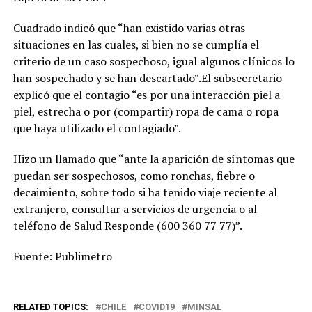
Cuadrado indicó que “han existido varias otras
situaciones en las cuales, si bien no se cumplía el
criterio de un caso sospechoso, igual algunos clínicos lo
han sospechado y se han descartado”.El subsecretario
explicó que el contagio “es por una interacción piel a
piel, estrecha o por (compartir) ropa de cama o ropa
que haya utilizado el contagiado”.
Hizo un llamado que “ante la aparición de síntomas que
puedan ser sospechosos, como ronchas, fiebre o
decaimiento, sobre todo si ha tenido viaje reciente al
extranjero, consultar a servicios de urgencia o al
teléfono de Salud Responde (600 360 77 77)”.
Fuente: Publimetro
RELATED TOPICS:
CHILE
COVID19
MINSAL