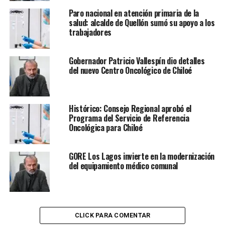
Paro nacional en atención primaria de la
salud: alcalde de Quellón sumó su apoyo a los
trabajadores
Gobernador Patricio Vallespín dio detalles
del nuevo Centro Oncológico de Chiloé
Histórico: Consejo Regional aprobó el
Programa del Servicio de Referencia
Oncológica para Chiloé
GORE Los Lagos invierte en la modernización
del equipamiento médico comunal
CLICK PARA COMENTAR