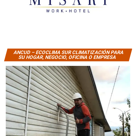
ANCUD – ECOCLIMA SUR CLIMATIZACIÓN PARA
SU HOGAR, NEGOCIO, OFICINA O EMPRESA