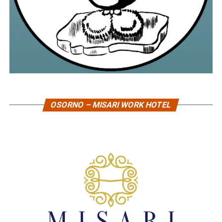
OSORNO – MISARI WORK HOTEL