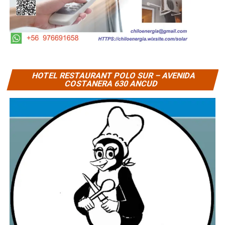
HOTEL RESTAURANT POLO SUR – AVENIDA
COSTANERA 630 ANCUD