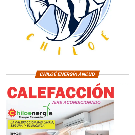
CHILOÉ ENERGÍA ANCUD